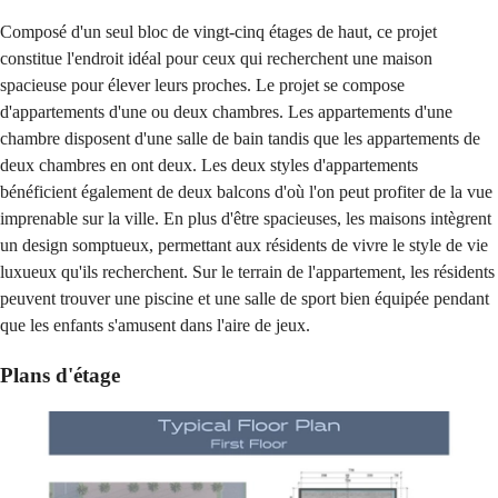
Composé d'un seul bloc de vingt-cinq étages de haut, ce projet
constitue l'endroit idéal pour ceux qui recherchent une maison
spacieuse pour élever leurs proches. Le projet se compose
d'appartements d'une ou deux chambres. Les appartements d'une
chambre disposent d'une salle de bain tandis que les appartements de
deux chambres en ont deux. Les deux styles d'appartements
bénéficient également de deux balcons d'où l'on peut profiter de la vue
imprenable sur la ville. En plus d'être spacieuses, les maisons intègrent
un design somptueux, permettant aux résidents de vivre le style de vie
luxueux qu'ils recherchent. Sur le terrain de l'appartement, les résidents
peuvent trouver une piscine et une salle de sport bien équipée pendant
que les enfants s'amusent dans l'aire de jeux.
Plans d'étage