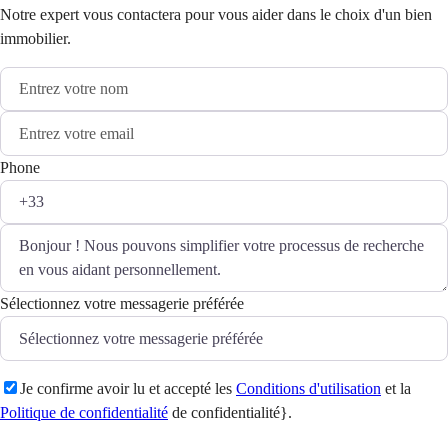
Notre expert vous contactera pour vous aider dans le choix d'un bien
immobilier.
Phone
Sélectionnez votre messagerie préférée
Je confirme avoir lu et accepté les
Conditions d'utilisation
et la
Politique de confidentialité
de confidentialité}.