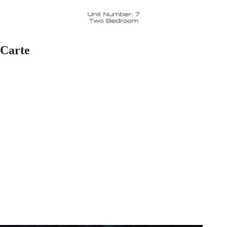
Carte