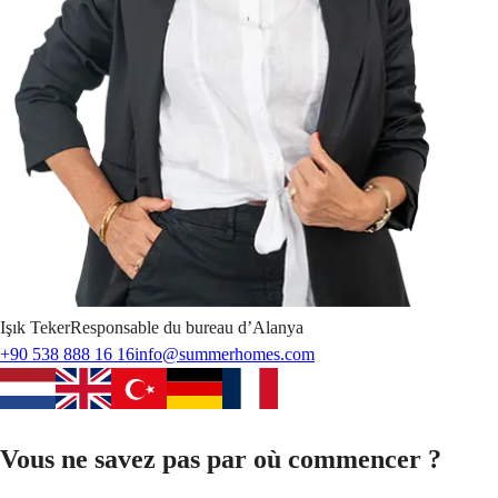
Işık
Teker
Responsable du bureau d’Alanya
+90 538 888 16 16
info@summerhomes.com
Vous ne savez pas par où commencer ?