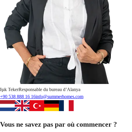
Işık
Teker
Responsable du bureau d’Alanya
+90 538 888 16 16
info@summerhomes.com
Vous ne savez pas par où commencer ?