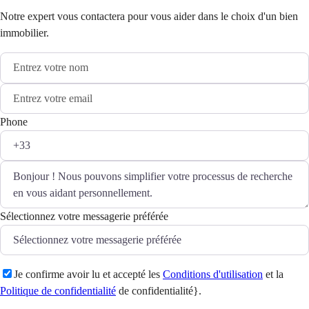
Notre expert vous contactera pour vous aider dans le choix d'un bien
immobilier.
Phone
Sélectionnez votre messagerie préférée
Je confirme avoir lu et accepté les
Conditions d'utilisation
et la
Politique de confidentialité
de confidentialité}.