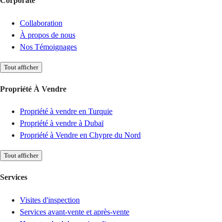
Corporate
Collaboration
À propos de nous
Nos Témoignages
Tout afficher
Propriété À Vendre
Propriété à vendre en Turquie
Propriété à vendre à Dubaï
Propriété à Vendre en Chypre du Nord
Tout afficher
Services
Visites d'inspection
Services avant-vente et après-vente