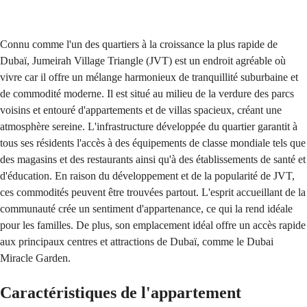
Envoyer
Connu comme l'un des quartiers à la croissance la plus rapide de
Dubaï, Jumeirah Village Triangle (JVT) est un endroit agréable où
vivre car il offre un mélange harmonieux de tranquillité suburbaine et
de commodité moderne. Il est situé au milieu de la verdure des parcs
voisins et entouré d'appartements et de villas spacieux, créant une
atmosphère sereine. L'infrastructure développée du quartier garantit à
tous ses résidents l'accès à des équipements de classe mondiale tels que
des magasins et des restaurants ainsi qu'à des établissements de santé et
d'éducation. En raison du développement et de la popularité de JVT,
ces commodités peuvent être trouvées partout. L'esprit accueillant de la
communauté crée un sentiment d'appartenance, ce qui la rend idéale
pour les familles. De plus, son emplacement idéal offre un accès rapide
aux principaux centres et attractions de Dubaï, comme le Dubai
Miracle Garden.
Caractéristiques de l'appartement