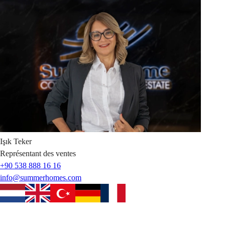
Işık
Teker
Représentant des ventes
+90 538 888 16 16
info@summerhomes.com