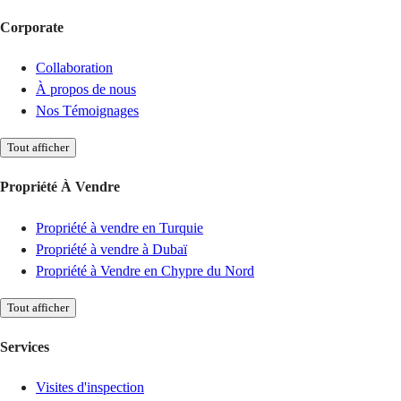
Corporate
Collaboration
À propos de nous
Nos Témoignages
Tout afficher
Propriété À Vendre
Propriété à vendre en Turquie
Propriété à vendre à Dubaï
Propriété à Vendre en Chypre du Nord
Tout afficher
Services
Visites d'inspection