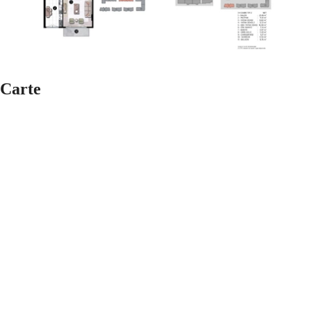
Carte