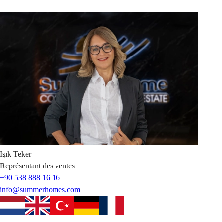
Işık
Teker
Représentant des ventes
+90 538 888 16 16
info@summerhomes.com