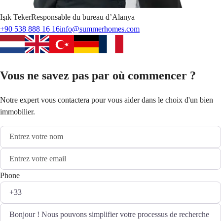
Işık
Teker
Responsable du bureau d’Alanya
+90 538 888 16 16
info@summerhomes.com
Vous ne savez pas par où commencer ?
Notre expert vous contactera pour vous aider dans le choix d'un bien
immobilier.
Phone