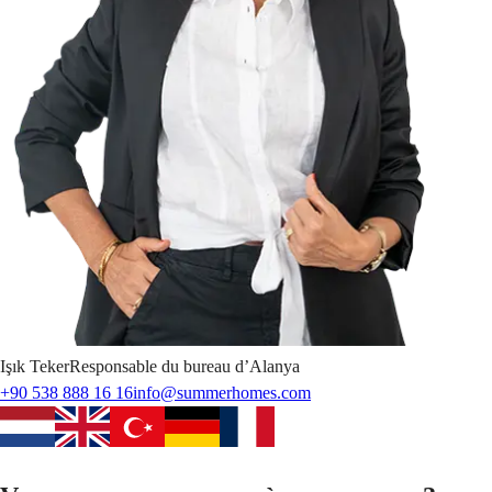
Işık
Teker
Responsable du bureau d’Alanya
+90 538 888 16 16
info@summerhomes.com