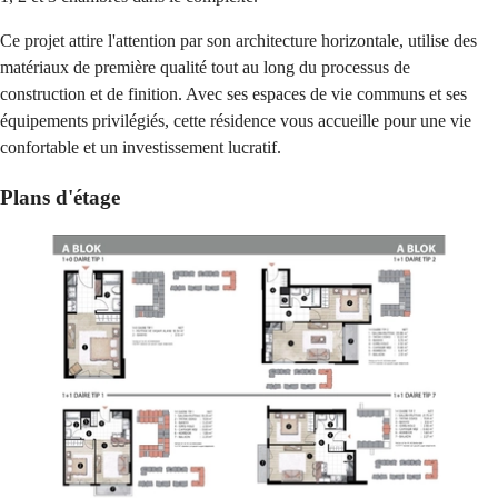
Ce projet attire l'attention par son architecture horizontale, utilise des
matériaux de première qualité tout au long du processus de
construction et de finition. Avec ses espaces de vie communs et ses
équipements privilégiés, cette résidence vous accueille pour une vie
confortable et un investissement lucratif.
Plans d'étage