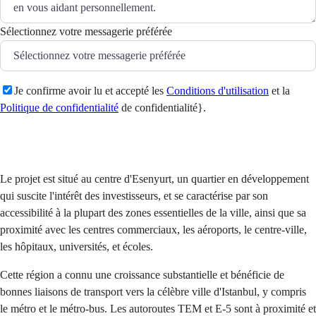
Sélectionnez votre messagerie préférée
Je confirme avoir lu et accepté les
Conditions d'utilisation
et la
Politique de confidentialité
de confidentialité}.
Envoyer
Le projet est situé au centre d'Esenyurt, un quartier en développement
qui suscite l'intérêt des investisseurs, et se caractérise par son
accessibilité à la plupart des zones essentielles de la ville, ainsi que sa
proximité avec les centres commerciaux, les aéroports, le centre-ville,
les hôpitaux, universités, et écoles.
Cette région a connu une croissance substantielle et bénéficie de
bonnes liaisons de transport vers la célèbre ville d'Istanbul, y compris
le métro et le métro-bus. Les autoroutes TEM et E-5 sont à proximité et