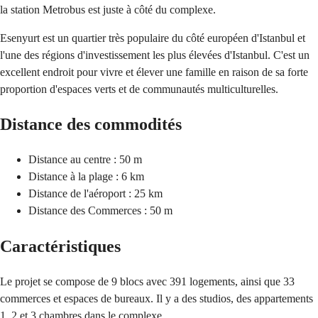
la station Metrobus est juste à côté du complexe.
Esenyurt est un quartier très populaire du côté européen d'Istanbul
et
l'une des régions d'investissement les plus élevées d'Istanbul. C'est un
excellent endroit pour vivre et élever une famille en raison de sa forte
proportion d'espaces verts et de communautés multiculturelles.
Distance des commodités
Distance au centre : 50 m
Distance à la plage : 6 km
Distance de l'aéroport : 25 km
Distance des Commerces : 50 m
Caractéristiques
Le projet se compose de 9 blocs avec 391 logements, ainsi que 33
commerces et espaces de bureaux. Il y a des studios, des appartements
1, 2 et 3 chambres dans le complexe.