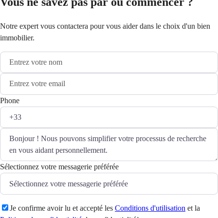
Vous ne savez pas par où commencer ?
Notre expert vous contactera pour vous aider dans le choix d'un bien
immobilier.
Phone
Sélectionnez votre messagerie préférée
Je confirme avoir lu et accepté les
Conditions d'utilisation
et la