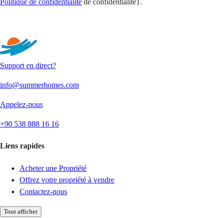
Politique de confidentialité
de confidentialité}.
Envoyer
Support en direct?
info@summerhomes.com
Appelez-nous
+90 538 888 16 16
Liens rapides
Acheter une Propriété
Offrez votre propriété à vendre
Contactez-nous
Tout afficher