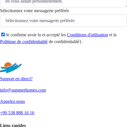
Sélectionnez votre messagerie préférée
Je confirme avoir lu et accepté les
Conditions d'utilisation
et la
Politique de confidentialité
de confidentialité}.
Envoyer
Support en direct?
info@summerhomes.com
Appelez-nous
+90 538 888 16 16
Liens rapides