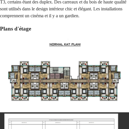
T3, certains étant des duplex. Des carreaux et du bois de haute qualité
sont utilisés dans le design intérieur chic et élégant. Les installations
comprennent un cinéma et il y a un gardien.
Plans d'étage