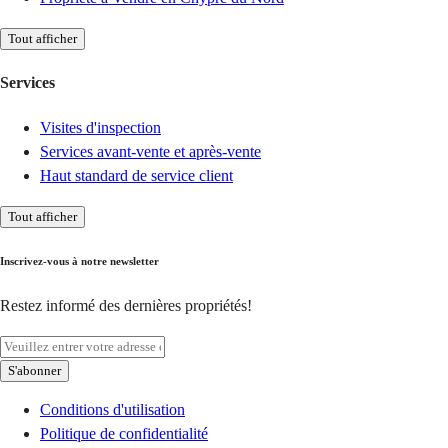
Tout afficher
Services
Visites d'inspection
Services avant-vente et après-vente
Haut standard de service client
Tout afficher
Inscrivez-vous à notre newsletter
Restez informé des dernières propriétés!
S'abonner
Conditions d'utilisation
Politique de confidentialité