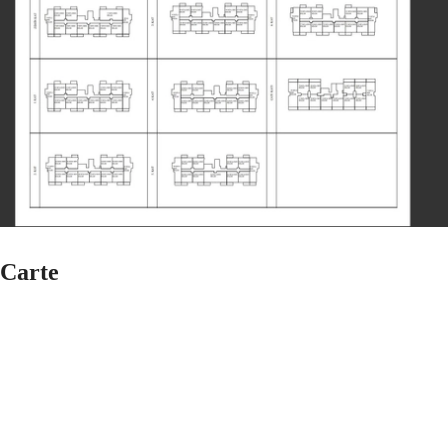
Carte