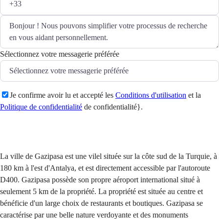
Sélectionnez votre messagerie préférée
Je confirme avoir lu et accepté les
Conditions d'utilisation
et la
Politique de confidentialité
de confidentialité}.
Envoyer
La ville de Gazipasa est une vilel située sur la côte sud de la Turquie, à
180 km à l'est d'Antalya, et est directement accessible par l'autoroute
D400. Gazipasa possède son propre aéroport international situé à
seulement 5 km de la propriété. La propriété est située au centre et
bénéficie d'un large choix de restaurants et boutiques. Gazipasa se
caractérise par une belle nature verdoyante et des monuments