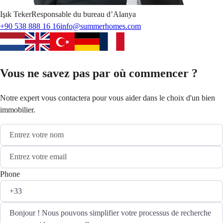
Işık
Teker
Responsable du bureau d’Alanya
+90 538 888 16 16
info@summerhomes.com
Vous ne savez pas par où commencer ?
Notre expert vous contactera pour vous aider dans le choix d'un bien
immobilier.
Phone