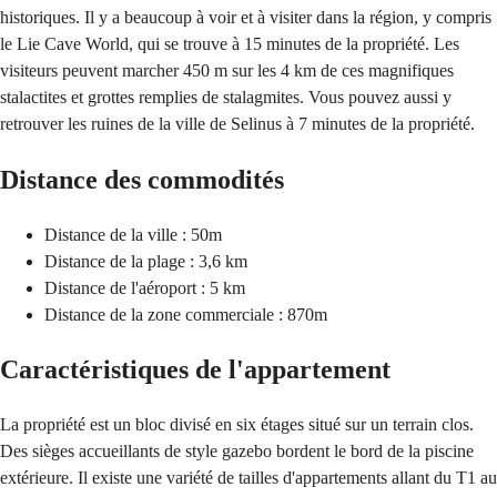
historiques. Il y a beaucoup à voir et à visiter dans la région, y compris
le Lie Cave World, qui se trouve à 15 minutes de la propriété. Les
visiteurs peuvent marcher 450 m sur les 4 km de ces magnifiques
stalactites et grottes remplies de stalagmites. Vous pouvez aussi y
retrouver les ruines de la ville de Selinus à 7 minutes de la propriété.
Distance des commodités
Distance de la ville : 50m
Distance de la plage : 3,6 km
Distance de l'aéroport : 5 km
Distance de la zone commerciale : 870m
Caractéristiques de l'appartement
La propriété est un bloc divisé en six étages situé sur un terrain clos.
Des sièges accueillants de style gazebo bordent le bord de la piscine
extérieure. Il existe une variété de tailles d'appartements allant du T1 au