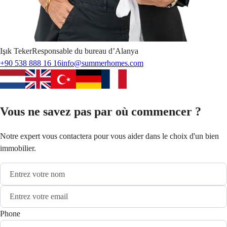
Işık
Teker
Responsable du bureau d’Alanya
+90 538 888 16 16
info@summerhomes.com
Vous ne savez pas par où commencer ?
Notre expert vous contactera pour vous aider dans le choix d'un bien
immobilier.
Phone