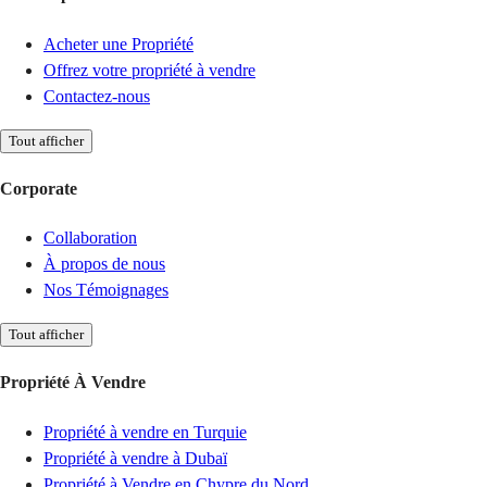
Acheter une Propriété
Offrez votre propriété à vendre
Contactez-nous
Tout afficher
Corporate
Collaboration
À propos de nous
Nos Témoignages
Tout afficher
Propriété À Vendre
Propriété à vendre en Turquie
Propriété à vendre à Dubaï
Propriété à Vendre en Chypre du Nord