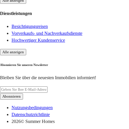
Alle anzeigen
Dienstleistungen
Besichtigungsreisen
Vorverkaufs- und Nachverkaufsdienste
Hochwertiger Kundenservice
Alle anzeigen
Abonnieren Sie unseren Newsletter
Bleiben Sie über die neuesten Immobilien informiert!
Abonnieren
Nutzungsbedingungen
Datenschutzrichtlinie
2026
© Summer Homes