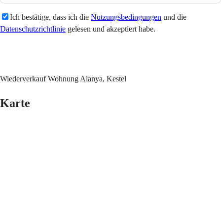
Ich bestätige, dass ich die
Nutzungsbedingungen
und die
Datenschutzrichtlinie
gelesen und akzeptiert habe.
Senden
Wiederverkauf Wohnung Alanya, Kestel
Karte