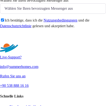
Wählen Sie Ihren bevorzugten Messenger aus
Ich bestätige, dass ich die
Nutzungsbedingungen
und die
Datenschutzrichtlinie
gelesen und akzeptiert habe.
Senden
Live-Support?
info@summerhomes.com
Rufen Sie uns an
+90 538 888 16 16
Schnelle Links