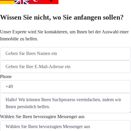
Wissen Sie nicht, wo Sie anfangen sollen?
Unser Experte wird Sie kontaktieren, um Ihnen bei der Auswahl einer
Immobilie zu helfen.
Phone
Wählen Sie Ihren bevorzugten Messenger aus