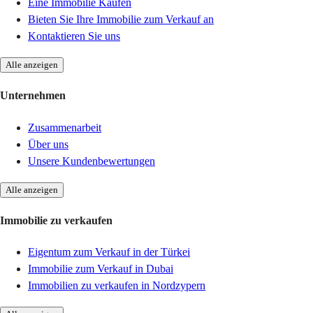
Eine Immobilie Kaufen
Bieten Sie Ihre Immobilie zum Verkauf an
Kontaktieren Sie uns
Alle anzeigen
Unternehmen
Zusammenarbeit
Über uns
Unsere Kundenbewertungen
Alle anzeigen
Immobilie zu verkaufen
Eigentum zum Verkauf in der Türkei
Immobilie zum Verkauf in Dubai
Immobilien zu verkaufen in Nordzypern