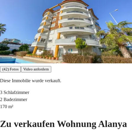
(42) Fotos
Video anfordern
Diese Immobilie wurde verkauft.
3
Schlafzimmer
2
Badezimmer
170
m²
Zu verkaufen Wohnung Alanya