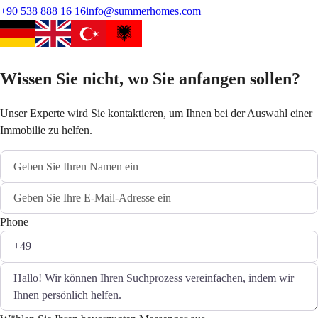
+90 538 888 16 16
info@summerhomes.com
Wissen Sie nicht, wo Sie anfangen sollen?
Unser Experte wird Sie kontaktieren, um Ihnen bei der Auswahl einer
Immobilie zu helfen.
Phone