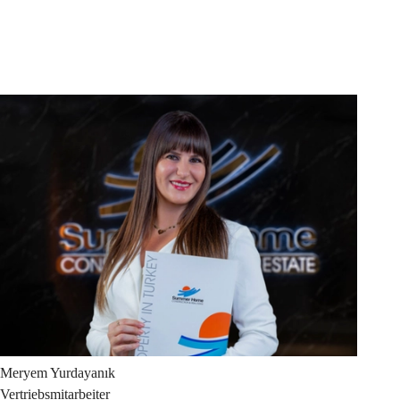
Meryem
Yurdayanık
Vertriebsmitarbeiter