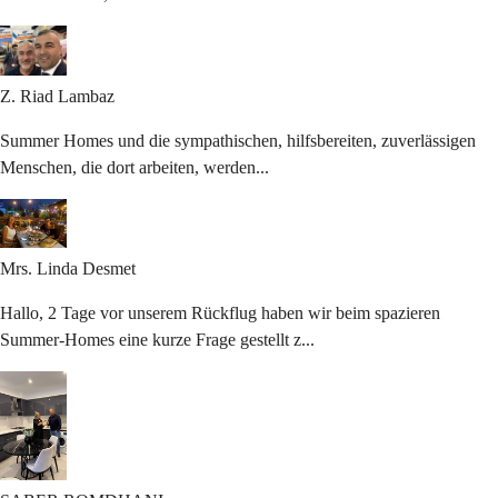
Z. Riad
Lambaz
Summer Homes und die sympathischen, hilfsbereiten, zuverlässigen
Menschen, die dort arbeiten, werden...
Mrs. Linda
Desmet
Hallo, 2 Tage vor unserem Rückflug haben wir beim spazieren
Summer-Homes eine kurze Frage gestellt z...