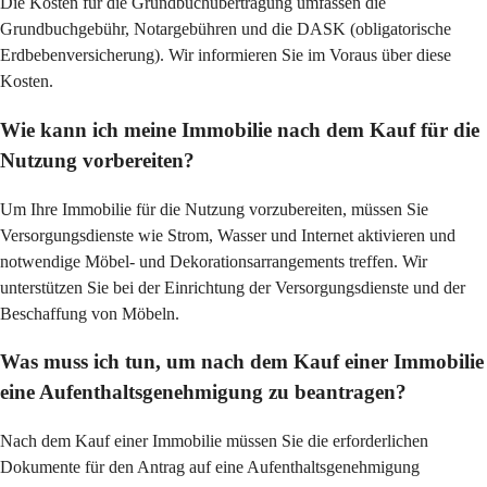
Die Kosten für die Grundbuchübertragung umfassen die 
Grundbuchgebühr, Notargebühren und die DASK (obligatorische 
Erdbebenversicherung). Wir informieren Sie im Voraus über diese 
Kosten.
Wie kann ich meine Immobilie nach dem Kauf für die
Nutzung vorbereiten?
Um Ihre Immobilie für die Nutzung vorzubereiten, müssen Sie 
Versorgungsdienste wie Strom, Wasser und Internet aktivieren und 
notwendige Möbel- und Dekorationsarrangements treffen. Wir 
unterstützen Sie bei der Einrichtung der Versorgungsdienste und der 
Beschaffung von Möbeln.
Was muss ich tun, um nach dem Kauf einer Immobilie
eine Aufenthaltsgenehmigung zu beantragen?
Nach dem Kauf einer Immobilie müssen Sie die erforderlichen 
Dokumente für den Antrag auf eine Aufenthaltsgenehmigung 