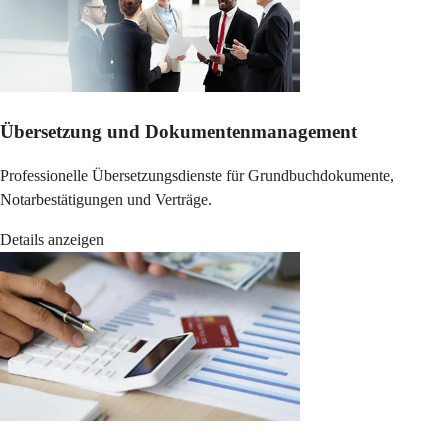
Übersetzung und Dokumentenmanagement
Professionelle Übersetzungsdienste für Grundbuchdokumente,
Notarbestätigungen und Verträge.
Details anzeigen