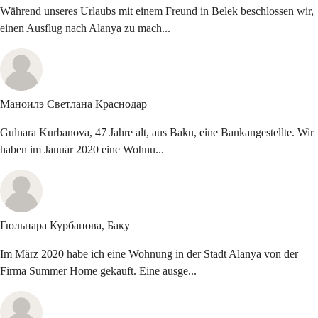
Während unseres Urlaubs mit einem Freund in Belek beschlossen wir,
einen Ausflug nach Alanya zu mach...
Маноилэ Светлана
Краснодар
Gulnara Kurbanova, 47 Jahre alt, aus Baku, eine Bankangestellte. Wir
haben im Januar 2020 eine Wohnu...
Гюльнара Курбанова,
Баку
Im März 2020 habe ich eine Wohnung in der Stadt Alanya von der
Firma Summer Home gekauft. Eine ausge...