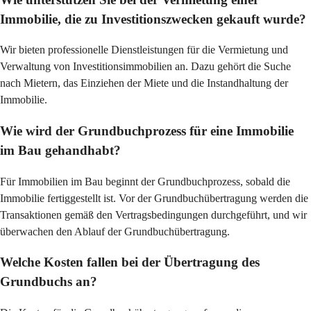
Immobilie, die zu Investitionszwecken gekauft wurde?
Wir bieten professionelle Dienstleistungen für die Vermietung und 
Verwaltung von Investitionsimmobilien an. Dazu gehört die Suche 
nach Mietern, das Einziehen der Miete und die Instandhaltung der 
Immobilie.
Wie wird der Grundbuchprozess für eine Immobilie
im Bau gehandhabt?
Für Immobilien im Bau beginnt der Grundbuchprozess, sobald die 
Immobilie fertiggestellt ist. Vor der Grundbuchübertragung werden die 
Transaktionen gemäß den Vertragsbedingungen durchgeführt, und wir 
überwachen den Ablauf der Grundbuchübertragung.
Welche Kosten fallen bei der Übertragung des
Grundbuchs an?