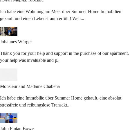
Ich habe eine Wohnung am Meer über Summer Home Immobilien
gekauft und einen Lebenstraum erfüllt! Wen...
Johannes
Würger
Thank you for your help and support in the purchase of our apartment,
your help was invaluable and p...
Monsieur and
Madame Chabena
Ich habe eine Immobilie über Summer Home gekauft, eine absolut
stressfreie und reibungslose Transakt...
John Fintan
Bowe