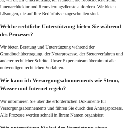
Innenarchitektur und Renovierungsdienste anfordern. Wir bieten 
Lösungen, die auf Ihre Bedürfnisse zugeschnitten sind.
Welche rechtliche Unterstützung bieten Sie während
des Prozesses?
Wir bieten Beratung und Unterstützung während der 
Grundbuchübertragung, der Notarprozesse, der Steuerverfahren und 
anderer rechtlicher Schritte. Unser Expertenteam übernimmt alle 
notwendigen rechtlichen Verfahren.
Wie kann ich Versorgungsabonnements wie Strom,
Wasser und Internet regeln?
Wir informieren Sie über die erforderlichen Dokumente für 
Versorgungsabonnements und führen Sie durch den Antragsprozess. 
Alle Prozesse werden schnell in Ihrem Namen organisiert.
Wie unterstützen Sie bei der Vermietung einer