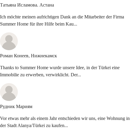
Татьяна Исламова.
Астана
Ich möchte meinen aufrichtigen Dank an die Mitarbeiter der Firma
Summer Home für ihre Hilfe beim Kau...
Роман Конеев,
Нижнекамск
Thanks to Summer Home wurde unsere Idee, in der Türkei eine
Immobilie zu erwerben, verwirklicht. Der...
Рудник
Мариям
Vor etwas mehr als einem Jahr entschieden wir uns, eine Wohnung in
der Stadt Alanya/Türkei zu kaufen...