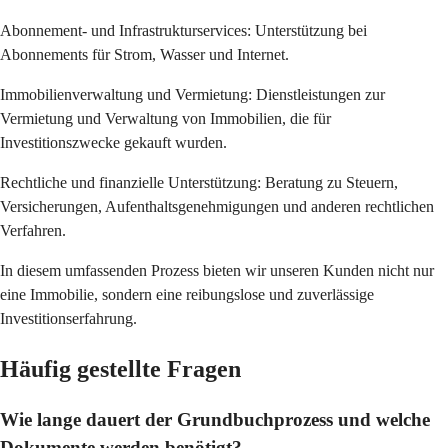
Abonnement- und Infrastrukturservices: Unterstützung bei
Abonnements für Strom, Wasser und Internet.
Immobilienverwaltung und Vermietung: Dienstleistungen zur
Vermietung und Verwaltung von Immobilien, die für
Investitionszwecke gekauft wurden.
Rechtliche und finanzielle Unterstützung: Beratung zu Steuern,
Versicherungen, Aufenthaltsgenehmigungen und anderen rechtlichen
Verfahren.
In diesem umfassenden Prozess bieten wir unseren Kunden nicht nur
eine Immobilie, sondern eine reibungslose und zuverlässige
Investitionserfahrung.
Häufig gestellte Fragen
Wie lange dauert der Grundbuchprozess und welche
Dokumente werden benötigt?