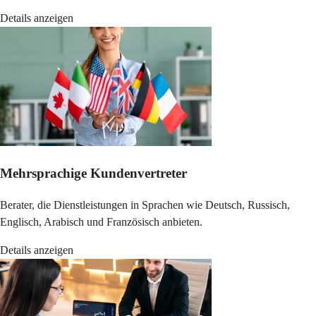
Details anzeigen
Mehrsprachige Kundenvertreter
Berater, die Dienstleistungen in Sprachen wie Deutsch, Russisch,
Englisch, Arabisch und Französisch anbieten.
Details anzeigen