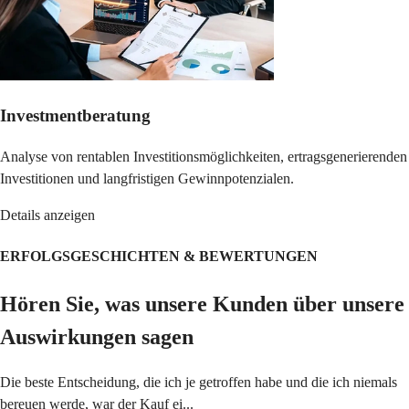
Investmentberatung
Analyse von rentablen Investitionsmöglichkeiten, ertragsgenerierenden
Investitionen und langfristigen Gewinnpotenzialen.
Details anzeigen
ERFOLGSGESCHICHTEN & BEWERTUNGEN
Hören Sie, was unsere Kunden über unsere
Auswirkungen sagen
Die beste Entscheidung, die ich je getroffen habe und die ich niemals
bereuen werde, war der Kauf ei...