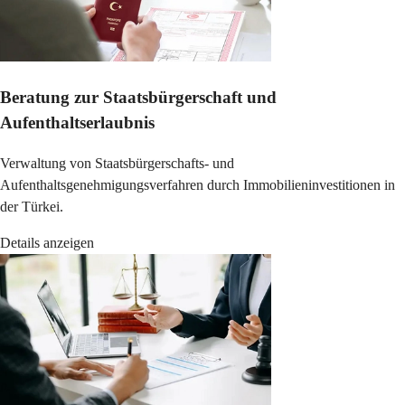
Beratung zur Staatsbürgerschaft und
Aufenthaltserlaubnis
Verwaltung von Staatsbürgerschafts- und
Aufenthaltsgenehmigungsverfahren durch Immobilieninvestitionen in
der Türkei.
Details anzeigen