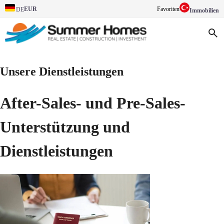
EUR
Favoriten
DE
Immobilien
Unsere Dienstleistungen
After-Sales- und Pre-Sales-
Unterstützung und
Dienstleistungen