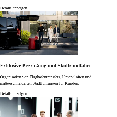
Details anzeigen
Exklusive Begrüßung und Stadtrundfahrt
Organisation von Flughafentransfers, Unterkünften und
maßgeschneiderten Stadtführungen für Kunden.
Details anzeigen