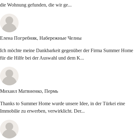
die Wohnung gefunden, die wir ge...
Елена Погребняк,
Набережные Челны
Ich möchte meine Dankbarkeit gegenüber der Firma Summer Home
für die Hilfe bei der Auswahl und dem K...
Михаил Матвиенко,
Пермь
Thanks to Summer Home wurde unsere Idee, in der Türkei eine
Immobilie zu erwerben, verwirklicht. Der...