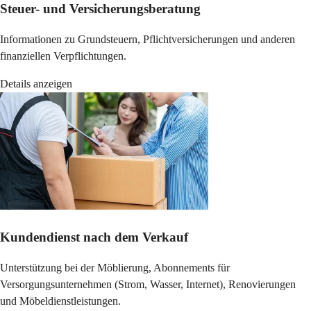
Steuer- und Versicherungsberatung
Informationen zu Grundsteuern, Pflichtversicherungen und anderen
finanziellen Verpflichtungen.
Details anzeigen
Kundendienst nach dem Verkauf
Unterstützung bei der Möblierung, Abonnements für
Versorgungsunternehmen (Strom, Wasser, Internet), Renovierungen
und Möbeldienstleistungen.