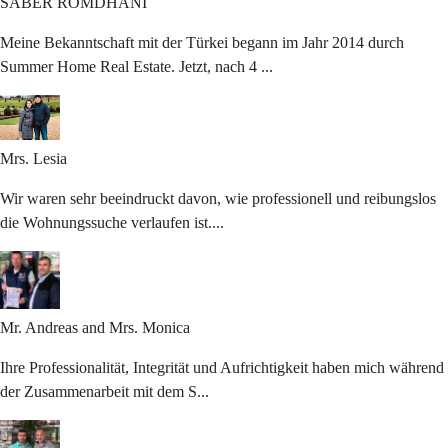
SABER
ROMDHANI
Meine Bekanntschaft mit der Türkei begann im Jahr 2014 durch
Summer Home Real Estate. Jetzt, nach 4 ...
Mrs.
Lesia
Wir waren sehr beeindruckt davon, wie professionell und reibungslos
die Wohnungssuche verlaufen ist....
Mr. Andreas and
Mrs. Monica
Ihre Professionalität, Integrität und Aufrichtigkeit haben mich während
der Zusammenarbeit mit dem S...