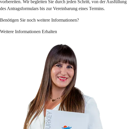
vorbereiten. Wir begleiten Sie durch jeden Schritt, von der Ausfüllung 
des Antragsformulars bis zur Vereinbarung eines Termins.
Benötigen Sie noch weitere Informationen?
Weitere Informationen Erhalten