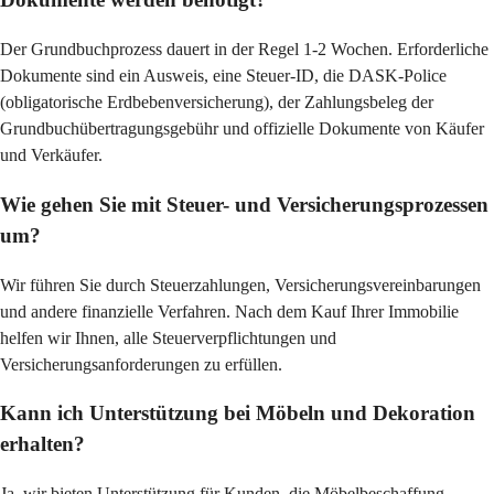
Der Grundbuchprozess dauert in der Regel 1-2 Wochen. Erforderliche 
Dokumente sind ein Ausweis, eine Steuer-ID, die DASK-Police 
(obligatorische Erdbebenversicherung), der Zahlungsbeleg der 
Grundbuchübertragungsgebühr und offizielle Dokumente von Käufer 
und Verkäufer.
Wie gehen Sie mit Steuer- und Versicherungsprozessen
um?
Wir führen Sie durch Steuerzahlungen, Versicherungsvereinbarungen 
und andere finanzielle Verfahren. Nach dem Kauf Ihrer Immobilie 
helfen wir Ihnen, alle Steuerverpflichtungen und 
Versicherungsanforderungen zu erfüllen.
Kann ich Unterstützung bei Möbeln und Dekoration
erhalten?
Ja, wir bieten Unterstützung für Kunden, die Möbelbeschaffung, 