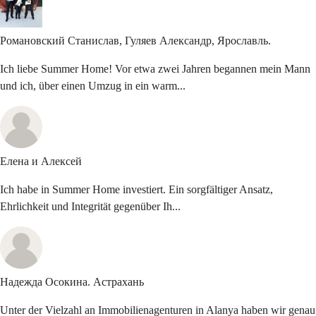
Романовский Станислав,
Гуляев Александр, Ярославль.
Ich liebe Summer Home! Vor etwa zwei Jahren begannen mein Mann
und ich, über einen Umzug in ein warm...
Елена и
Алексей
Ich habe in Summer Home investiert. Ein sorgfältiger Ansatz,
Ehrlichkeit und Integrität gegenüber Ih...
Надежда Осокина.
Астрахань
Unter der Vielzahl an Immobilienagenturen in Alanya haben wir genau