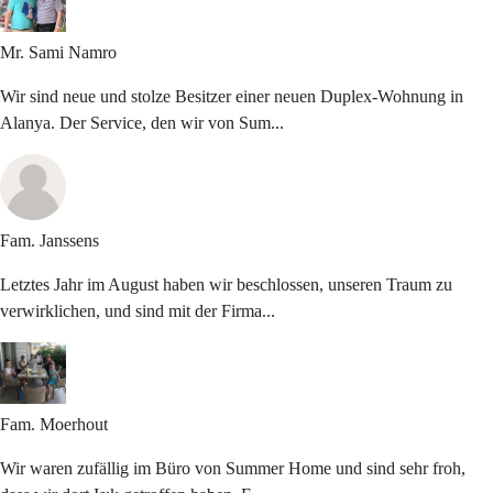
Mr. Sami
Namro
Wir sind neue und stolze Besitzer einer neuen Duplex-Wohnung in
Alanya. Der Service, den wir von Sum...
Fam.
Janssens
Letztes Jahr im August haben wir beschlossen, unseren Traum zu
verwirklichen, und sind mit der Firma...
Fam.
Moerhout
Wir waren zufällig im Büro von Summer Home und sind sehr froh,