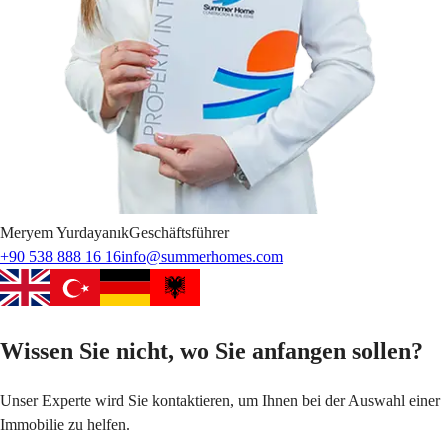
Meryem
Yurdayanık
Geschäftsführer
+90 538 888 16 16
info@summerhomes.com
Wissen Sie nicht, wo Sie anfangen sollen?
Unser Experte wird Sie kontaktieren, um Ihnen bei der Auswahl einer
Immobilie zu helfen.