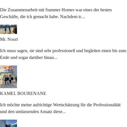
Die Zusammenarbeit mit Summer Homes war eines der besten
Geschäfte, die ich gemacht habe. Nachdem ic...
Mr.
Noori
Ich muss sagen, sie sind sehr professionell und begleiten einen bis zum
Ende und sogar darüber hinau...
KAMEL
BOURENANE
Ich möchte meine aufrichtige Wertschätzung für die Professionalität
und den umfassenden Ansatz diese...