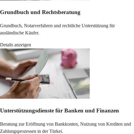
Grundbuch und Rechtsberatung
Grundbuch, Notarverfahren und rechtliche Unterstützung für
ausländische Käufer.
Details anzeigen
Unterstützungsdienste für Banken und Finanzen
Beratung zur Eröffnung von Bankkonten, Nutzung von Krediten und
Zahlungsprozessen in der Türkei.