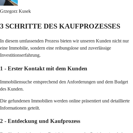
Grzegorz
Kusek
3 SCHRITTE DES KAUFPROZESSES
In diesem umfassenden Prozess bieten wir unseren Kunden nicht nur
eine Immobilie, sondern eine reibungslose und zuverlässige
Investitionserfahrung.
1 - Erster Kontakt mit dem Kunden
Immobiliensuche entsprechend den Anforderungen und dem Budget
des Kunden.
Die gefundenen Immobilien werden online präsentiert und detaillierte
Informationen geteilt.
2 - Entdeckung und Kaufprozess