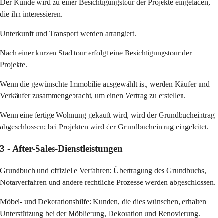
Der Kunde wird zu einer Besichtigungstour der Projekte eingeladen,
die ihn interessieren.
Unterkunft und Transport werden arrangiert.
Nach einer kurzen Stadttour erfolgt eine Besichtigungstour der
Projekte.
Wenn die gewünschte Immobilie ausgewählt ist, werden Käufer und
Verkäufer zusammengebracht, um einen Vertrag zu erstellen.
Wenn eine fertige Wohnung gekauft wird, wird der Grundbucheintrag
abgeschlossen; bei Projekten wird der Grundbucheintrag eingeleitet.
3 - After-Sales-Dienstleistungen
Grundbuch und offizielle Verfahren: Übertragung des Grundbuchs,
Notarverfahren und andere rechtliche Prozesse werden abgeschlossen.
Möbel- und Dekorationshilfe: Kunden, die dies wünschen, erhalten
Unterstützung bei der Möblierung, Dekoration und Renovierung.