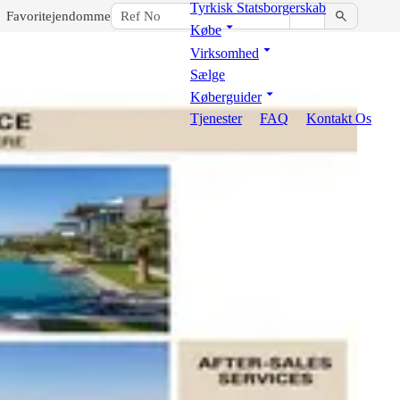
Tyrkisk Statsborgerskab
Favoritejendomme
Købe
Virksomhed
Sælge
Køberguider
Tjenester
FAQ
Kontakt Os