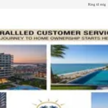
Ring til mig