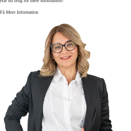
Har du brug for mere information?
Få Mere Information