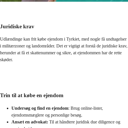
Juridiske krav
Udlændinge kan frit købe ejendom i Tyrkiet, med nogle få undtagelser 
i militærzoner og landområder. Det er vigtigt at forstå de juridiske krav, 
herunder at få et skattenummer og sikre, at ejendommen har de rette 
skøder.
Trin til at købe en ejendom
Undersøg og find en ejendom
: Brug online-lister, 
ejendomsmæglere og personlige besøg.
Ansæt en advokat:
 Til at håndtere juridisk due diligence og 