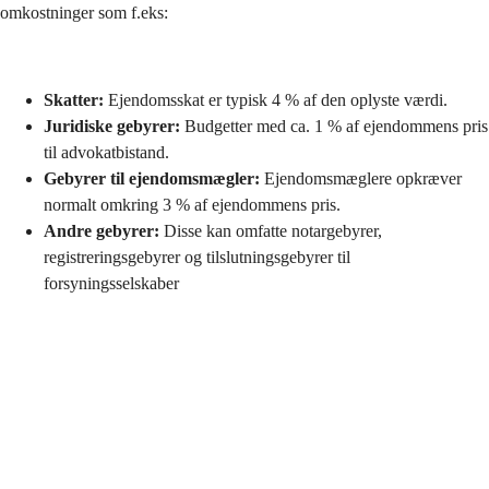
omkostninger som f.eks:
Skatter:
 Ejendomsskat er typisk 4 % af den oplyste værdi.
Juridiske gebyrer: 
Budgetter med ca. 1 % af ejendommens pris 
til advokatbistand.
Gebyrer til ejendomsmægler: 
Ejendomsmæglere opkræver 
normalt omkring 3 % af ejendommens pris.
Andre gebyrer: 
Disse kan omfatte notargebyrer, 
registreringsgebyrer og tilslutningsgebyrer til 
forsyningsselskaber