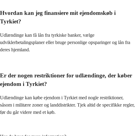
Hvordan kan jeg finansiere mit ejendomskøb i
Tyrkiet?
Udlændinge kan få lån fra tyrkiske banker, vælge 
udviklerbetalingsplaner eller bruge personlige opsparinger og lån fra 
deres hjemland.
Er der nogen restriktioner for udlændinge, der køber
ejendom i Tyrkiet?
Udlændinge kan købe ejendom i Tyrkiet med nogle restriktioner, 
såsom i militære zoner og landdistrikter. Tjek altid de specifikke regler, 
før du går videre med et køb.