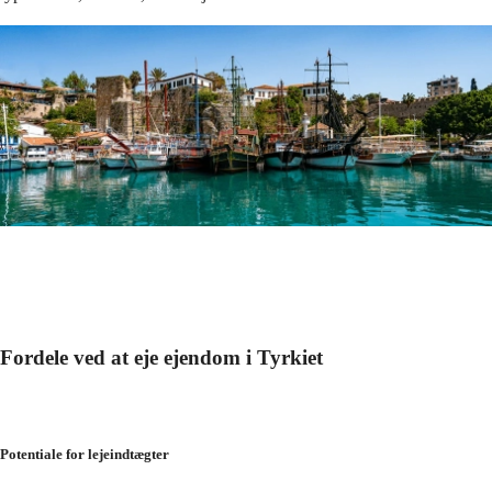
Fordele ved at eje ejendom i Tyrkiet
Potentiale for lejeindtægter