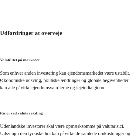
Udfordringer at overveje
Volatilitet på markedet
Som enhver anden investering kan ejendomsmarkedet være ustabilt. 
Økonomiske udsving, politiske ændringer og globale begivenheder 
kan alle påvirke ejendomsværdierne og lejeindtægterne.
Risici ved valutaveksling
Udenlandske investorer skal være opmærksomme på valutarisici. 
Udsving i den tyrkiske lira kan påvirke de samlede omkostninger og 