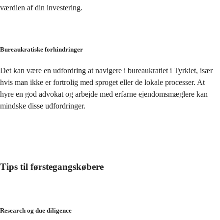
værdien af din investering.
Bureaukratiske forhindringer
Det kan være en udfordring at navigere i bureaukratiet i Tyrkiet, især 
hvis man ikke er fortrolig med sproget eller de lokale processer. At 
hyre en god advokat og arbejde med erfarne ejendomsmæglere kan 
mindske disse udfordringer.
Tips til førstegangskøbere
Research og due diligence