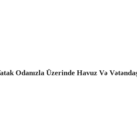
atak Odanızla Üzerinde Havuz Və Vətəndaş