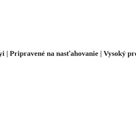
yi | Pripravené na nasťahovanie | Vysoký p