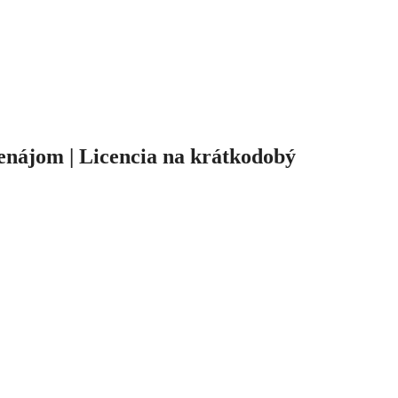
renájom | Licencia na krátkodobý