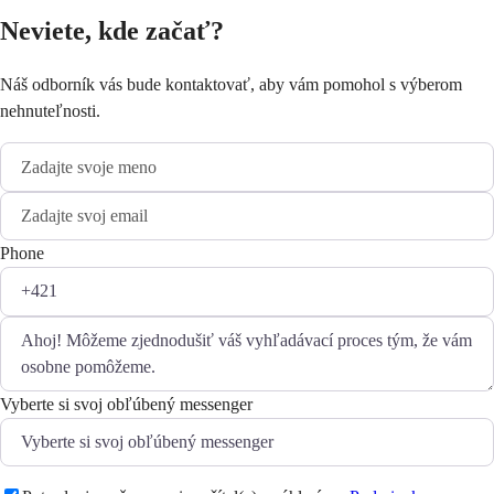
Neviete, kde začať?
Náš odborník vás bude kontaktovať, aby vám pomohol s výberom
nehnuteľnosti.
Phone
Vyberte si svoj obľúbený messenger