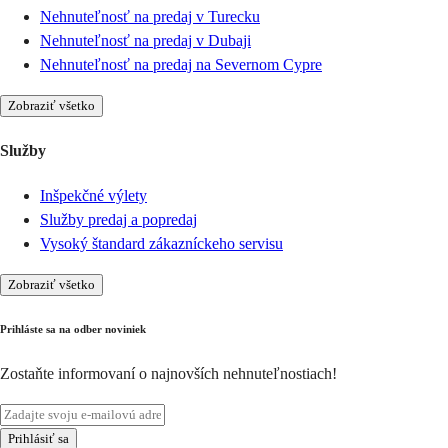
Nehnuteľnosť na predaj v Turecku
Nehnuteľnosť na predaj v Dubaji
Nehnuteľnosť na predaj na Severnom Cypre
Zobraziť všetko
Služby
Inšpekčné výlety
Služby predaj a popredaj
Vysoký štandard zákazníckeho servisu
Zobraziť všetko
Prihláste sa na odber noviniek
Zostaňte informovaní o najnovších nehnuteľnostiach!
Prihlásiť sa