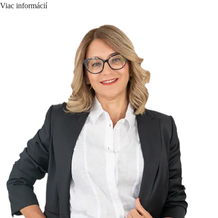
Viac informácií