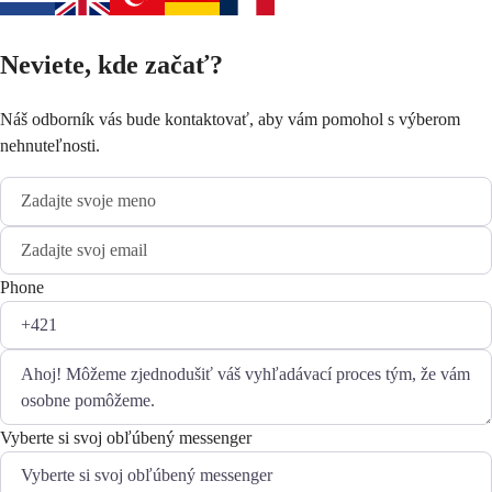
Neviete, kde začať?
Náš odborník vás bude kontaktovať, aby vám pomohol s výberom
nehnuteľnosti.
Phone
Vyberte si svoj obľúbený messenger