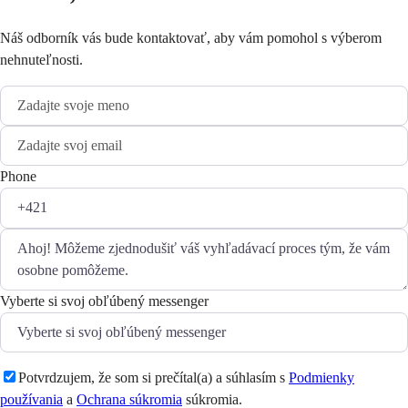
Náš odborník vás bude kontaktovať, aby vám pomohol s výberom
nehnuteľnosti.
Phone
Vyberte si svoj obľúbený messenger
Potvrdzujem, že som si prečítal(a) a súhlasím s
Podmienky
používania
a
Ochrana súkromia
súkromia.