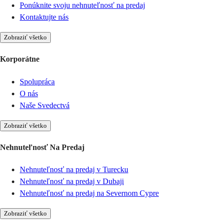
Ponúknite svoju nehnuteľnosť na predaj
Kontaktujte nás
Zobraziť všetko
Korporátne
Spolupráca
O nás
Naše Svedectvá
Zobraziť všetko
Nehnuteľnosť Na Predaj
Nehnuteľnosť na predaj v Turecku
Nehnuteľnosť na predaj v Dubaji
Nehnuteľnosť na predaj na Severnom Cypre
Zobraziť všetko