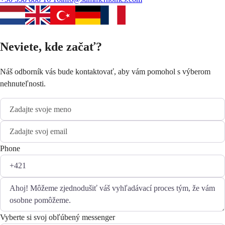
Neviete, kde začať?
Náš odborník vás bude kontaktovať, aby vám pomohol s výberom
nehnuteľnosti.
Phone
Vyberte si svoj obľúbený messenger