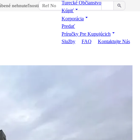
Turecké Občianstvo
bené nehnuteľnosti
Kúpiť
Korporácia
Predať
Príručky Pre Kupujúcich
Služby
FAQ
Kontaktujte Nás