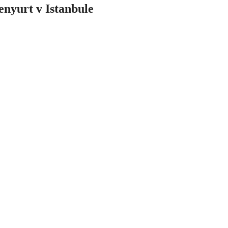
nyurt v Istanbule