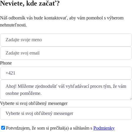
Neviete, kde začať?
Náš odborník vás bude kontaktovať, aby vám pomohol s výberom
nehnuteľnosti.
Phone
Vyberte si svoj obľúbený messenger
Potvrdzujem, že som si prečítal(a) a súhlasím s
Podmienky