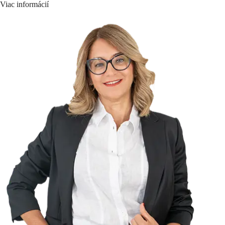
Viac informácií