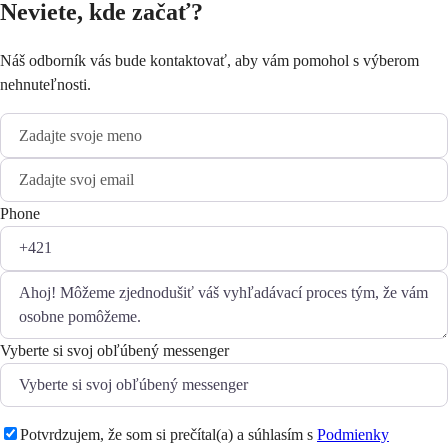
Neviete, kde začať?
Náš odborník vás bude kontaktovať, aby vám pomohol s výberom
nehnuteľnosti.
Phone
Vyberte si svoj obľúbený messenger
Potvrdzujem, že som si prečítal(a) a súhlasím s
Podmienky