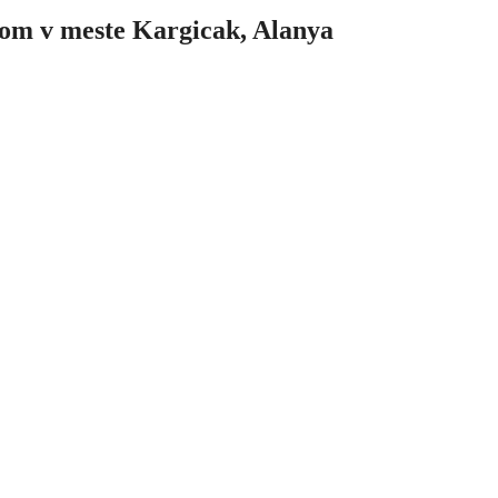
om v meste Kargicak, Alanya