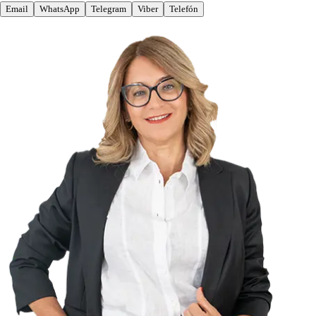
Email
WhatsApp
Telegram
Viber
Telefón