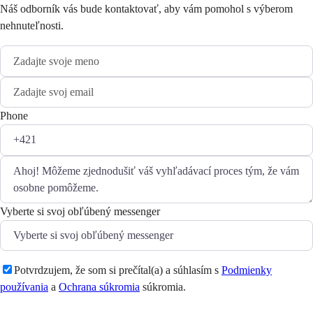
Náš odborník vás bude kontaktovať, aby vám pomohol s výberom
nehnuteľnosti.
Phone
Vyberte si svoj obľúbený messenger
Potvrdzujem, že som si prečítal(a) a súhlasím s
Podmienky
používania
a
Ochrana súkromia
súkromia.