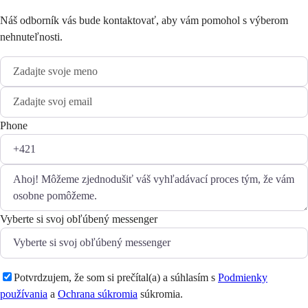
Náš odborník vás bude kontaktovať, aby vám pomohol s výberom
nehnuteľnosti.
Phone
Vyberte si svoj obľúbený messenger
Potvrdzujem, že som si prečítal(a) a súhlasím s
Podmienky
používania
a
Ochrana súkromia
súkromia.