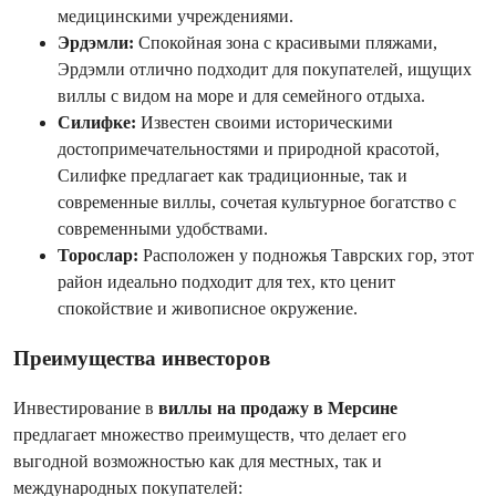
медицинскими учреждениями.
Эрдэмли:
Спокойная зона с красивыми пляжами,
Эрдэмли отлично подходит для покупателей, ищущих
виллы с видом на море и для семейного отдыха.
Силифке:
Известен своими историческими
достопримечательностями и природной красотой,
Силифке предлагает как традиционные, так и
современные виллы, сочетая культурное богатство с
современными удобствами.
Торослар:
Расположен у подножья Таврских гор, этот
район идеально подходит для тех, кто ценит
спокойствие и живописное окружение.
Преимущества инвесторов
Инвестирование в
виллы на продажу в Мерсине
предлагает множество преимуществ, что делает его
выгодной возможностью как для местных, так и
международных покупателей: