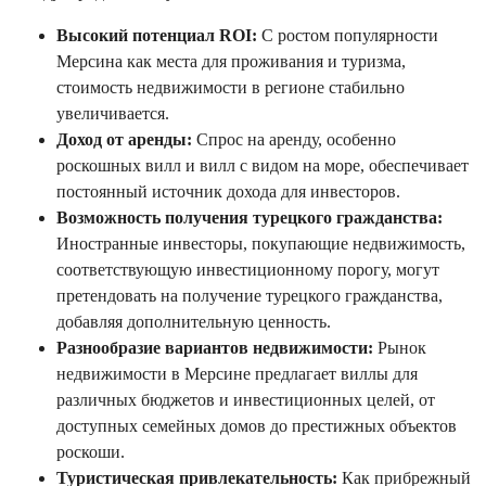
Высокий потенциал ROI:
С ростом популярности
Мерсина как места для проживания и туризма,
стоимость недвижимости в регионе стабильно
увеличивается.
Доход от аренды:
Спрос на аренду, особенно
роскошных вилл и вилл с видом на море, обеспечивает
постоянный источник дохода для инвесторов.
Возможность получения турецкого гражданства:
Иностранные инвесторы, покупающие недвижимость,
соответствующую инвестиционному порогу, могут
претендовать на получение турецкого гражданства,
добавляя дополнительную ценность.
Разнообразие вариантов недвижимости:
Рынок
недвижимости в Мерсине предлагает виллы для
различных бюджетов и инвестиционных целей, от
доступных семейных домов до престижных объектов
роскоши.
Туристическая привлекательность:
Как прибрежный