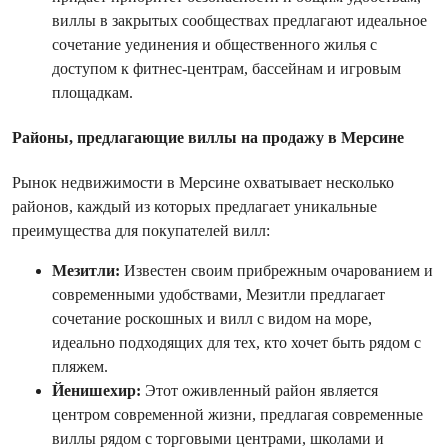
виллы в закрытых сообществах предлагают идеальное
сочетание уединения и общественного жилья с
доступом к фитнес-центрам, бассейнам и игровым
площадкам.
Районы, предлагающие виллы на продажу в Мерсине
Рынок недвижимости в Мерсине охватывает несколько
районов, каждый из которых предлагает уникальные
преимущества для покупателей вилл:
Мезитли:
Известен своим прибрежным очарованием и
современными удобствами, Мезитли предлагает
сочетание роскошных и вилл с видом на море,
идеально подходящих для тех, кто хочет быть рядом с
пляжем.
Йенишехир:
Этот оживленный район является
центром современной жизни, предлагая современные
виллы рядом с торговыми центрами, школами и