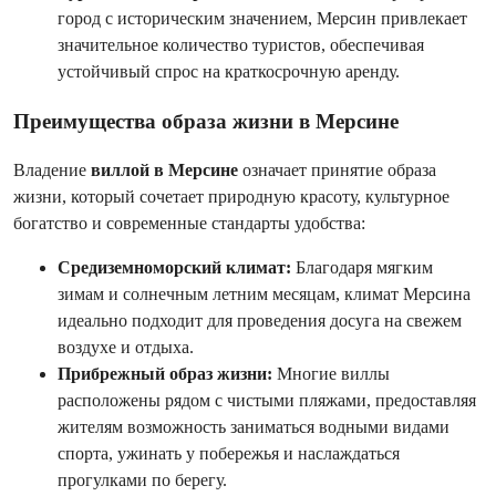
город с историческим значением, Мерсин привлекает
значительное количество туристов, обеспечивая
устойчивый спрос на краткосрочную аренду.
Преимущества образа жизни в Мерсине
Владение
виллой в Мерсине
означает принятие образа
жизни, который сочетает природную красоту, культурное
богатство и современные стандарты удобства:
Средиземноморский климат:
Благодаря мягким
зимам и солнечным летним месяцам, климат Мерсина
идеально подходит для проведения досуга на свежем
воздухе и отдыха.
Прибрежный образ жизни:
Многие виллы
расположены рядом с чистыми пляжами, предоставляя
жителям возможность заниматься водными видами
спорта, ужинать у побережья и наслаждаться
прогулками по берегу.