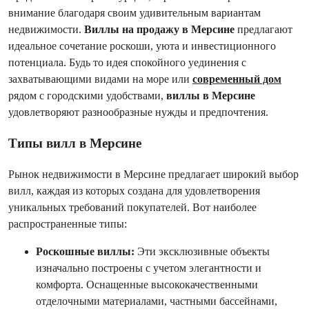
внимание благодаря своим удивительным вариантам
недвижимости.
Виллы на продажу в Мерсине
предлагают
идеальное сочетание роскоши, уюта и инвестиционного
потенциала. Будь то идея спокойного уединения с
захватывающими видами на море или
современный дом
рядом с городскими удобствами,
виллы в Мерсине
удовлетворяют разнообразные нужды и предпочтения.
Типы вилл в Мерсине
Рынок недвижимости в Мерсине предлагает широкий выбор
вилл, каждая из которых создана для удовлетворения
уникальных требований покупателей. Вот наиболее
распространенные типы:
Роскошные виллы:
Эти эксклюзивные объекты
изначально построены с учетом элегантности и
комфорта. Оснащенные высококачественными
отделочными материалами, частными бассейнами,