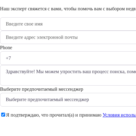
Наш эксперт свяжется с вами, чтобы помочь вам с выбором нед
Phone
Выберите предпочитаемый мессенджер
Я подтверждаю, что прочитал(а) и принимаю
Условия исполь
Отправить