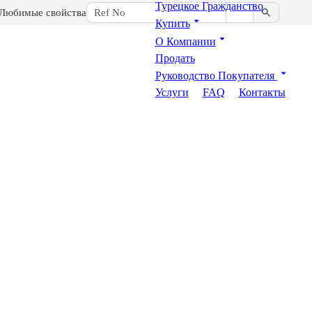
Турецкое Гражданство
Любимые свойства
Купить
О Компании
Продать
Руководство Покупателя
Услуги
FAQ
Контакты