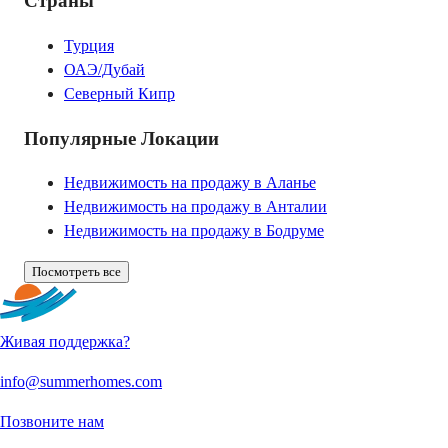
Страны
Турция
ОАЭ/Дубай
Северный Кипр
Популярные Локации
Недвижимость на продажу в Аланье
Недвижимость на продажу в Анталии
Недвижимость на продажу в Бодруме
Посмотреть все
Живая поддержка?
info@summerhomes.com
Позвоните нам