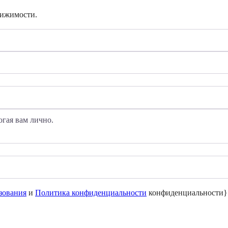
вижимости.
зования
и
Политика конфиденциальности
конфиденциальности}