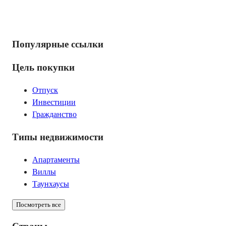
Популярные ссылки
Цель покупки
Отпуск
Инвестиции
Гражданство
Типы недвижимости
Апартаменты
Виллы
Таунхаусы
Посмотреть все