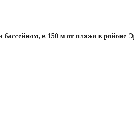
 бассейном, в 150 м от пляжа в районе 