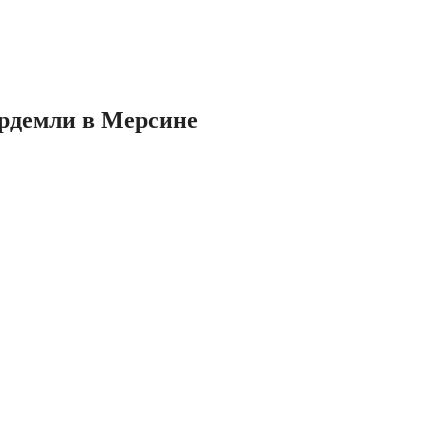
Эрдемли в Мерсине