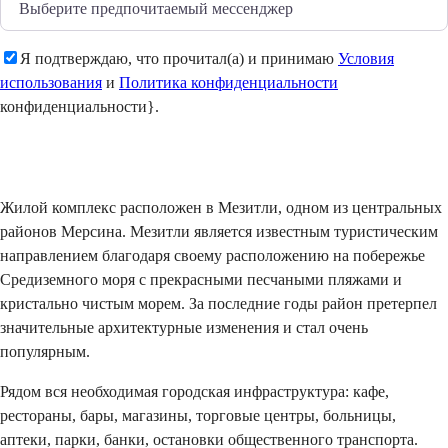
Я подтверждаю, что прочитал(а) и принимаю
Условия
использования
и
Политика конфиденциальности
конфиденциальности}.
Отправить
Жилой комплекс расположен в Мезитли, одном из центральных
районов Мерсина. Мезитли является известным туристическим
направлением благодаря своему расположению на побережье
Средиземного моря с прекрасными песчаными пляжами и
кристально чистым морем. За последние годы район претерпел
значительные архитектурные изменения и стал очень
популярным.
Рядом вся необходимая городская инфраструктура: кафе,
рестораны, бары, магазины, торговые центры, больницы,
аптеки, парки, банки, остановки общественного транспорта.