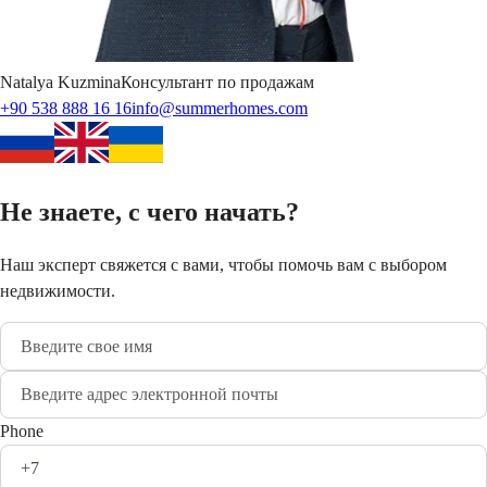
Natalya
Kuzmina
Консультант по продажам
+90 538 888 16 16
info@summerhomes.com
Не знаете, с чего начать?
Наш эксперт свяжется с вами, чтобы помочь вам с выбором
недвижимости.
Phone