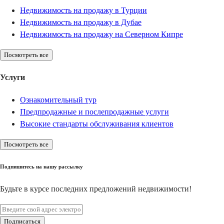
Недвижимость на продажу в Турции
Недвижимость на продажу в Дубае
Недвижимость на продажу на Северном Кипре
Посмотреть все
Услуги
Ознакомительный тур
Предпродажные и послепродажные услуги
Высокие стандарты обслуживания клиентов
Посмотреть все
Подпишитесь на нашу рассылку
Будьте в курсе последних предложений недвижимости!
Подписаться