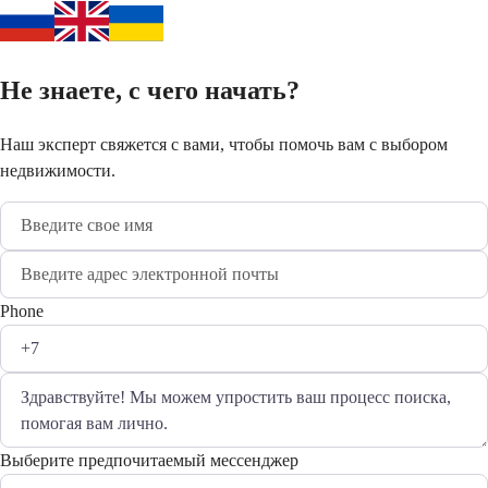
Не знаете, с чего начать?
Наш эксперт свяжется с вами, чтобы помочь вам с выбором
недвижимости.
Phone
Выберите предпочитаемый мессенджер