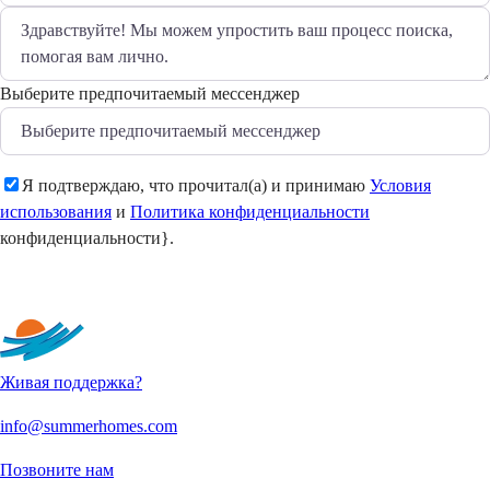
Выберите предпочитаемый мессенджер
Я подтверждаю, что прочитал(а) и принимаю
Условия
использования
и
Политика конфиденциальности
конфиденциальности}.
Отправить
Живая поддержка?
info@summerhomes.com
Позвоните нам