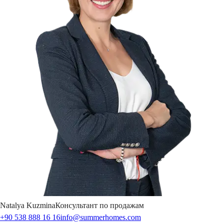
Natalya
Kuzmina
Консультант по продажам
+90 538 888 16 16
info@summerhomes.com