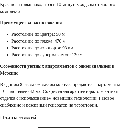
Красивый пляж находится в 10 минутах ходьбы от жилого
комплекса.
Преимущества расположения
Расстояние до центра: 50 м.
Расстояние до пляжа: 470 м.
Расстояние до аэропорта: 93 км.
Расстояние до супермаркетов: 120 м.
Особенности уютных апартаментов с одной спальней в
Мерсине
В едином 8-этажном жилом корпусе продаются апартаменты
1+1 площадью 42 м2. Современная архитектора, элегантная
отделка с использованием новейших технологий. Газовое
снабжение и резервный генератор на территории.
Планы этажей