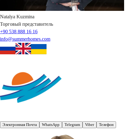
Natalya
Kuzmina
Торговый представитель
+90 538 888 16 16
info@summerhomes.com
Электронная Почта
WhatsApp
Telegram
Viber
Телефон