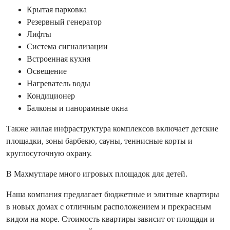
Крытая парковка
Резервный генератор
Лифты
Система сигнализации
Встроенная кухня
Освещение
Нагреватель воды
Кондиционер
Балконы и панорамные окна
Также жилая инфраструктура комплексов включает детские
площадки, зоны барбекю, сауны, теннисные корты и
круглосуточную охрану.
В Махмутларе много игровых площадок для детей.
Наша компания предлагает бюджетные и элитные квартиры
в новых домах с отличным расположением и прекрасным
видом на море. Стоимость квартиры зависит от площади и