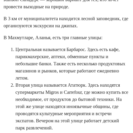
провести выходные на природе.
В 3 км от муниципалитета находится лесной заповедник, где
организуются экскурсии на джипах.
В Махмутларе, Аланья, есть три главные улицы:
Центральная называется Барбарос. Здесь есть кафе,
парикмахерские, аптеки, обменные пункты и
небольшие банки. Также есть несколько продуктовых
магазинов и рынков, которые работают ежедневно
летом.
Вторая улица называется Ататюрк. Здесь находятся
супермаркеты Migros и Carrefour, где можно купить все
необходимое, от продуктов до бытовой техники. На
этой же улице находятся иноязычные общины, где
проводятся культурные мероприятия и встречи
экспатов. Вечером на этой улице работает детский
парк развлечений.