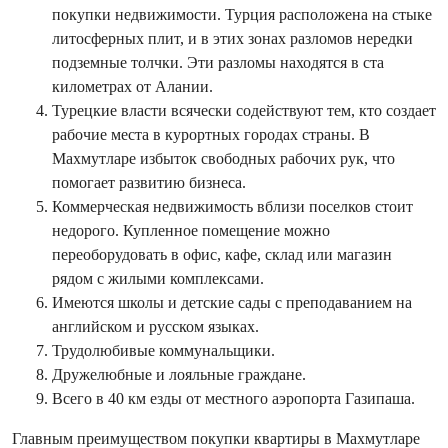
покупки недвижимости. Турция расположена на стыке
литосферных плит, и в этих зонах разломов нередки
подземные толчки. Эти разломы находятся в ста
километрах от Алании.
Турецкие власти всячески содействуют тем, кто создает
рабочие места в курортных городах страны. В
Махмутларе избыток свободных рабочих рук, что
помогает развитию бизнеса.
Коммерческая недвижимость вблизи поселков стоит
недорого. Купленное помещение можно
переоборудовать в офис, кафе, склад или магазин
рядом с жилыми комплексами.
Имеются школы и детские сады с преподаванием на
английском и русском языках.
Трудолюбивые коммунальщики.
Дружелюбные и лояльные граждане.
Всего в 40 км езды от местного аэропорта Газипаша.
Главным преимуществом покупки квартиры в Махмутларе