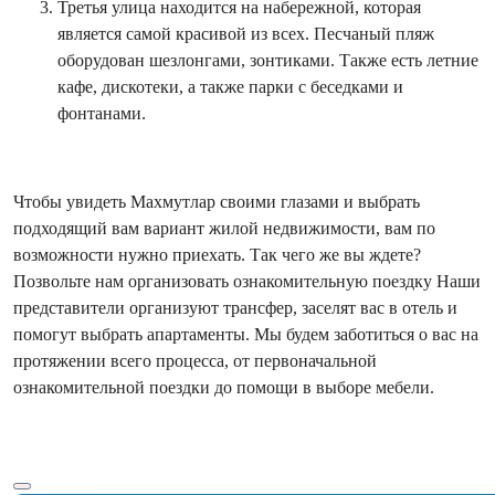
Третья улица находится на набережной, которая
является самой красивой из всех. Песчаный пляж
оборудован шезлонгами, зонтиками. Также есть летние
кафе, дискотеки, а также парки с беседками и
фонтанами.
Чтобы увидеть Махмутлар своими глазами и выбрать
подходящий вам вариант жилой недвижимости, вам по
возможности нужно приехать. Так чего же вы ждете?
Позвольте нам организовать ознакомительную поездку Наши
представители организуют трансфер, заселят вас в отель и
помогут выбрать апартаменты. Мы будем заботиться о вас на
протяжении всего процесса, от первоначальной
ознакомительной поездки до помощи в выборе мебели.
Показать больше текста