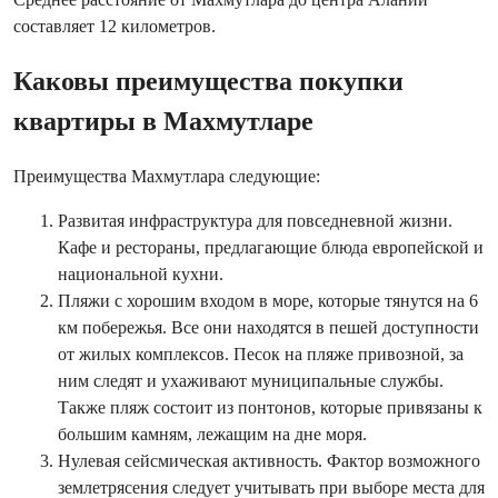
составляет 12 километров.
Каковы преимущества покупки
квартиры в Махмутларе
Преимущества Махмутлара следующие:
Развитая инфраструктура для повседневной жизни.
Кафе и рестораны, предлагающие блюда европейской и
национальной кухни.
Пляжи с хорошим входом в море, которые тянутся на 6
км побережья. Все они находятся в пешей доступности
от жилых комплексов. Песок на пляже привозной, за
ним следят и ухаживают муниципальные службы.
Также пляж состоит из понтонов, которые привязаны к
большим камням, лежащим на дне моря.
Нулевая сейсмическая активность. Фактор возможного
землетрясения следует учитывать при выборе места для