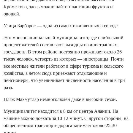
Кроме того, здесь можно найти плантации фруктов и
овощей.
Улица Барбарос — одна из самых оживленных в городе.
Это многонациональный муниципалитет, где наибольший
процент жителей составляют выходцы из иностранных
государств. В этом районе постоянно проживает около 26
тысяч человек, четверть из которых — иностранцы. Почти
все местные жители работают в сфере туризма и сельского
хозяйства, а летом сюда приезжают отдыхающие и
пенсионеры, что увеличивает численность населения в три
раза.
Пляж Махмутлар немноголюден даже в высокий сезон.
Муниципалитет находится в 8 км от центра Алании. На
машине можно доехать за 10-12 минут. С другой стороны, на
общественном транспорте дорога занимает около 25-30
минут.