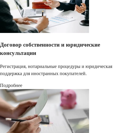
Договор собственности и юридические
консультации
Регистрация, нотариальные процедуры и юридическая
поддержка для иностранных покупателей.
Подробнее