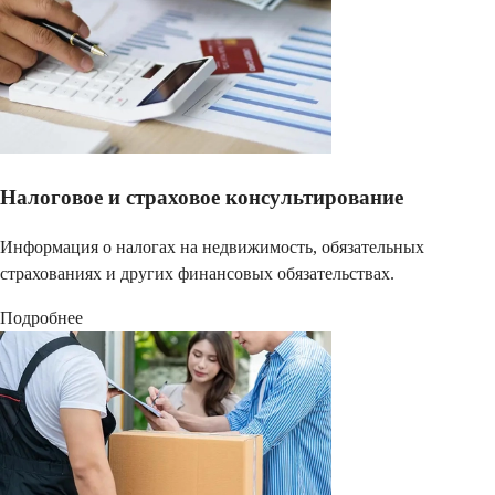
Налоговое и страховое консультирование
Информация о налогах на недвижимость, обязательных
страхованиях и других финансовых обязательствах.
Подробнее