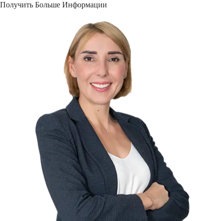
Получить Больше Информации