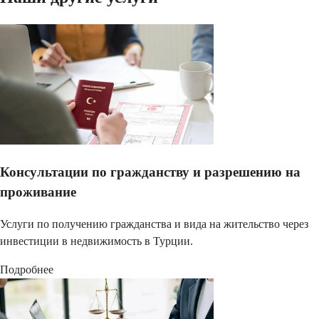
Консультации по гражданству и разрешению на
проживание
Услуги по получению гражданства и вида на жительство через
инвестиции в недвижимость в Турции.
Подробнее