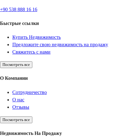
+90 538 888 16 16
Быстрые ссылки
Купить Недвижимость
Предложите свою недвижимость на продажу
Свяжитесь с нами
Посмотреть все
О Компании
Сотрудничество
О нас
Отзывы
Посмотреть все
Недвижимость На Продажу