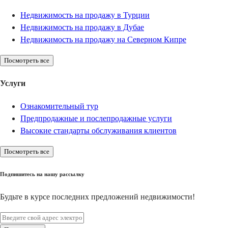
Недвижимость на продажу в Турции
Недвижимость на продажу в Дубае
Недвижимость на продажу на Северном Кипре
Посмотреть все
Услуги
Ознакомительный тур
Предпродажные и послепродажные услуги
Высокие стандарты обслуживания клиентов
Посмотреть все
Подпишитесь на нашу рассылку
Будьте в курсе последних предложений недвижимости!