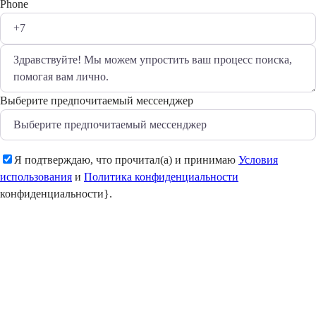
Phone
Выберите предпочитаемый мессенджер
Я подтверждаю, что прочитал(а) и принимаю
Условия
использования
и
Политика конфиденциальности
конфиденциальности}.
Отправить