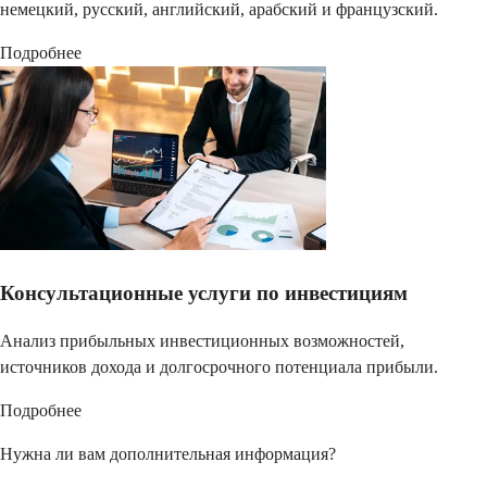
немецкий, русский, английский, арабский и французский.
Подробнее
Консультационные услуги по инвестициям
Анализ прибыльных инвестиционных возможностей,
источников дохода и долгосрочного потенциала прибыли.
Подробнее
Нужна ли вам дополнительная информация?