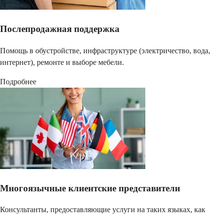
Послепродажная поддержка
Помощь в обустройстве, инфраструктуре (электричество, вода,
интернет), ремонте и выборе мебели.
Подробнее
Многоязычные клиентские представители
Консультанты, предоставляющие услуги на таких языках, как