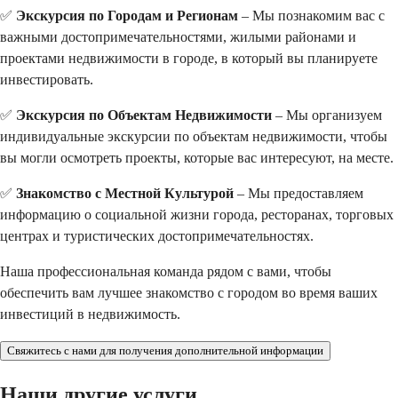
✅ 
Экскурсия по Городам и Регионам
 – Мы познакомим вас с 
важными достопримечательностями, жилыми районами и 
проектами недвижимости в городе, в который вы планируете 
инвестировать.
✅ 
Экскурсия по Объектам Недвижимости
 – Мы организуем 
индивидуальные экскурсии по объектам недвижимости, чтобы 
вы могли осмотреть проекты, которые вас интересуют, на месте.
✅ 
Знакомство с Местной Культурой
 – Мы предоставляем 
информацию о социальной жизни города, ресторанах, торговых 
центрах и туристических достопримечательностях.
Наша профессиональная команда рядом с вами, чтобы 
обеспечить вам лучшее знакомство с городом во время ваших 
инвестиций в недвижимость.
Свяжитесь с нами для получения дополнительной информации
Наши другие услуги