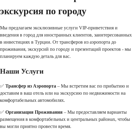
экскурсия по городу
Мы предлагаем эксклюзивные услуги VIP-приветствия и
введения в город для иностранных клиентов, заинтересованных
в инвестициях в Турции. От трансферов из аэропорта до
проживания, экскурсий по городу и презентаций проектов - мы
планируем каждую деталь для вас.
Наши Услуги
✅ 
Трансфер из Аэропорта
 – Мы встретим вас по прибытию и 
доставим в ваш отель или на экскурсию по недвижимости на 
комфортабельных автомобилях.
✅ 
Организация Проживания
 – Мы предоставляем варианты 
размещения в комфортабельных и центральных районах, чтобы 
вы могли приятно провести время.