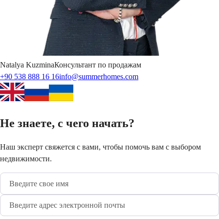
Natalya
Kuzmina
Консультант по продажам
+90 538 888 16 16
info@summerhomes.com
Не знаете, с чего начать?
Наш эксперт свяжется с вами, чтобы помочь вам с выбором
недвижимости.