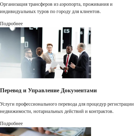
Организация трансферов из аэропорта, проживания и
индивидуальных туров по городу для клиентов.
Подробнее
Перевод и Управление Документами
Услуги профессионального перевода для процедур регистрации
недвижимости, нотариальных действий и контрактов.
Подробнее