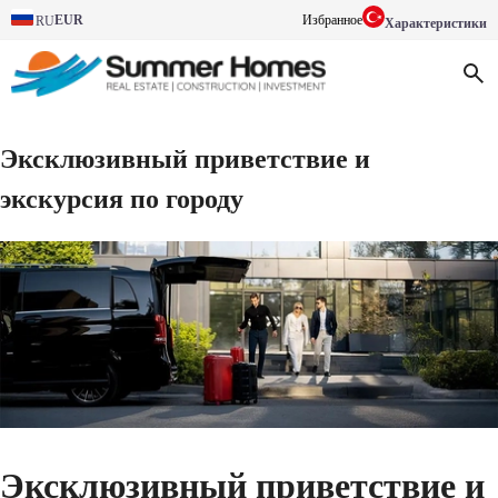
EUR
Избранное
RU
Характеристики
Эксклюзивный приветствие и
экскурсия по городу
Эксклюзивный приветствие и