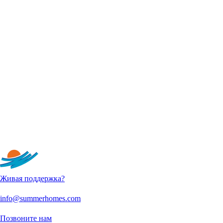
Живая поддержка?
info@summerhomes.com
Позвоните нам