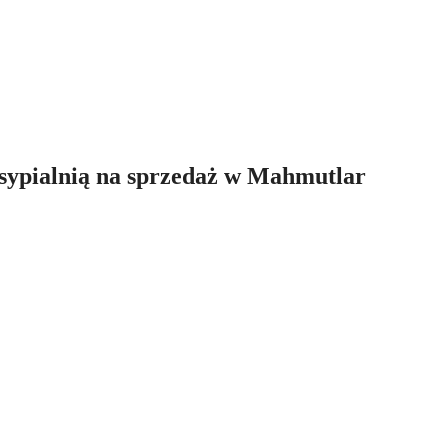
sypialnią na sprzedaż w Mahmutlar