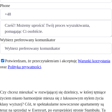
Phone
Wybierz preferowany komunikator
Potwierdzam, że przeczytałem/am i akceptuję
Warunki korzystania
oraz
Polityka prywatności
.
Wyślij
Czy chcesz mieszkać w rozwijającej się dzielnicy, w której tętniące
życiem miasto harmonijnie miesza się z luksusowym stylem życia
klasy wyższej? Cóż, te spektakularne nowoczesne apartamenty są
teraz na sprzedaż w Esenyurt, po europejskiej stronie Stambułu. Ta