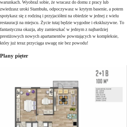
warunkach. Wyobraź sobie, że wracasz do domu z pracy lub
zwiedzasz uroki Stambułu, odpoczywasz w krytym basenie, a potem
spotykasz się z rodziną i przyjaciółmi na obiedzie w jednej z wielu
restauracji na miejscu. Życie tutaj będzie wygodne i ekskluzywne. To
fantastyczna okazja, aby zamieszkać w jednym z najbardziej
prestiżowych nowych apartamentów powstających w kompleksie,
który już teraz przyciąga uwagę nie bez powodu!
Plany pięter