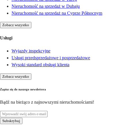
Nieruchomość na sprzedaż w Dubaju
Nieruchomość na sprzedaż na Cyprze Północnym
Zobacz wszystko
Usługi
Wyjazdy inspekcyjne
Usługi przedsprzedażowe i posprzedażowe
Wysoki standard obsługi klienta
Zobacz wszystko
Zapisz się do naszego newslettera
Bądź na bieżąco z najnowszymi nieruchomościami!
Subskrybuj