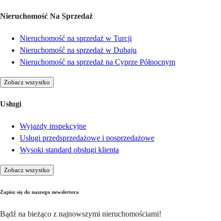
Nieruchomość Na Sprzedaż
Nieruchomość na sprzedaż w Turcji
Nieruchomość na sprzedaż w Dubaju
Nieruchomość na sprzedaż na Cyprze Północnym
Zobacz wszystko
Usługi
Wyjazdy inspekcyjne
Usługi przedsprzedażowe i posprzedażowe
Wysoki standard obsługi klienta
Zobacz wszystko
Zapisz się do naszego newslettera
Bądź na bieżąco z najnowszymi nieruchomościami!