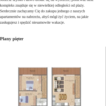
kompleks znajduje się w niewielkiej odległości od plaży.
Serdecznie zachęcamy Cię do zakupu jednego z naszych
apartamentów na nabrzeżu, abyś mógł żyć życiem, na jakie
zasługujesz i spędzić niesamowite wakacje.
Plany pięter