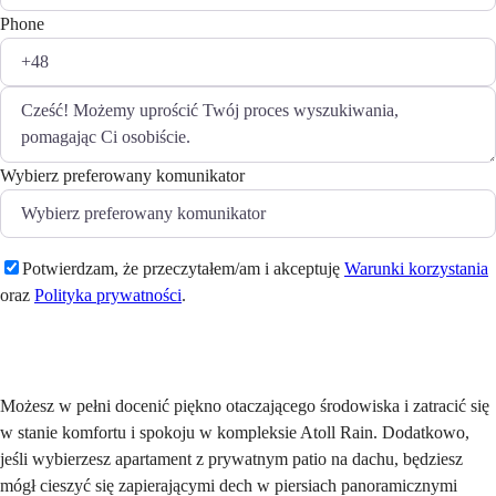
Phone
Wybierz preferowany komunikator
Potwierdzam, że przeczytałem/am i akceptuję
Warunki korzystania
oraz
Polityka prywatności
.
Wyślij
Możesz w pełni docenić piękno otaczającego środowiska i zatracić się
w stanie komfortu i spokoju w kompleksie Atoll Rain. Dodatkowo,
jeśli wybierzesz apartament z prywatnym patio na dachu, będziesz
mógł cieszyć się zapierającymi dech w piersiach panoramicznymi