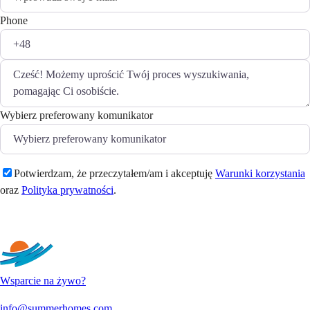
Phone
Wybierz preferowany komunikator
Potwierdzam, że przeczytałem/am i akceptuję
Warunki korzystania
oraz
Polityka prywatności
.
Wyślij
Wsparcie na żywo?
info@summerhomes.com