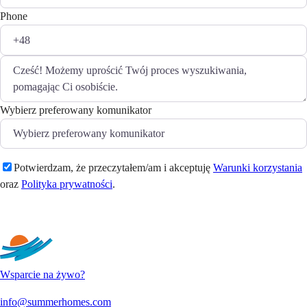
Phone
Wybierz preferowany komunikator
Potwierdzam, że przeczytałem/am i akceptuję
Warunki korzystania
oraz
Polityka prywatności
.
Wyślij
Wsparcie na żywo?
info@summerhomes.com