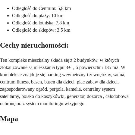
Odległość do Centrum: 5,8 km
Odległość do plaży: 10 km
Odległość do lotniska: 7,8 km
Odległość do sklepów: 3,5 km
Cechy nieruchomości:
Ten kompleks mieszkalny składa się z 2 budynków, w których
zlokalizowane są mieszkania typu 3+1, o powierzchni 135 m2. W
kompleksie znajduje się parking wewnętrzny i zewnętrzny, sauna,
centrum fitness, basen, basen dla dzieci, plac zabaw dla dzieci,
zagospodarowany ogród, pergola, kamelia, centralny system
satelitarny, boisko do koszykówki, generator, dozorca , całodobowa
ochronę oraz system monitoringu wizyjnego.
Mapa