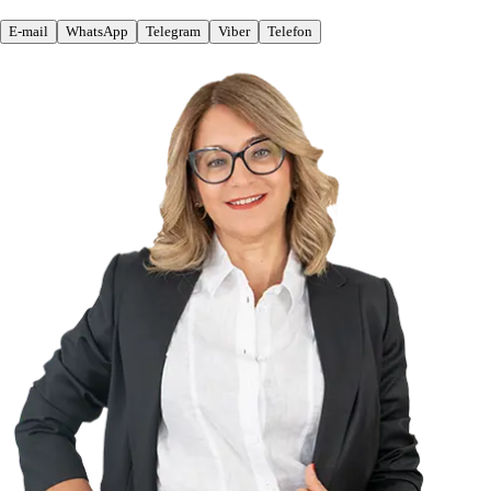
E-mail
WhatsApp
Telegram
Viber
Telefon