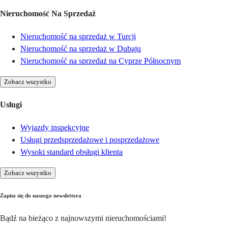
Nieruchomość Na Sprzedaż
Nieruchomość na sprzedaż w Turcji
Nieruchomość na sprzedaż w Dubaju
Nieruchomość na sprzedaż na Cyprze Północnym
Zobacz wszystko
Usługi
Wyjazdy inspekcyjne
Usługi przedsprzedażowe i posprzedażowe
Wysoki standard obsługi klienta
Zobacz wszystko
Zapisz się do naszego newslettera
Bądź na bieżąco z najnowszymi nieruchomościami!