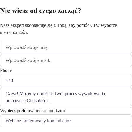
Nie wiesz od czego zacząć?
Nasz ekspert skontaktuje się z Tobą, aby pomóc Ci w wyborze
nieruchomości.
Phone
Wybierz preferowany komunikator