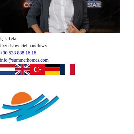
Işık
Teker
Przedstawiciel handlowy
+90 538 888 16 16
info@summerhomes.com