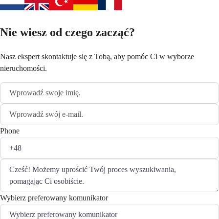
Nie wiesz od czego zacząć?
Nasz ekspert skontaktuje się z Tobą, aby pomóc Ci w wyborze
nieruchomości.
Phone
Wybierz preferowany komunikator