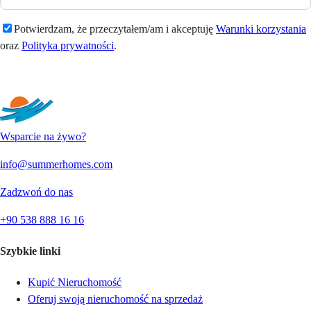
Potwierdzam, że przeczytałem/am i akceptuję
Warunki korzystania
oraz
Polityka prywatności
.
Wyślij
Wsparcie na żywo?
info@summerhomes.com
Zadzwoń do nas
+90 538 888 16 16
Szybkie linki
Kupić Nieruchomość
Oferuj swoją nieruchomość na sprzedaż