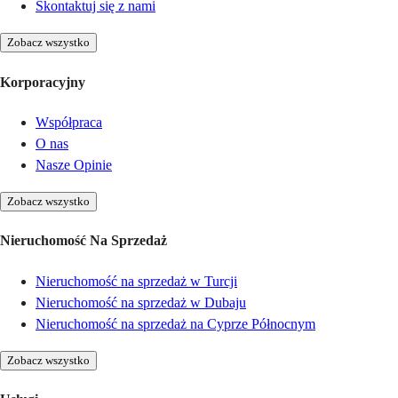
Skontaktuj się z nami
Zobacz wszystko
Korporacyjny
Współpraca
O nas
Nasze Opinie
Zobacz wszystko
Nieruchomość Na Sprzedaż
Nieruchomość na sprzedaż w Turcji
Nieruchomość na sprzedaż w Dubaju
Nieruchomość na sprzedaż na Cyprze Północnym
Zobacz wszystko