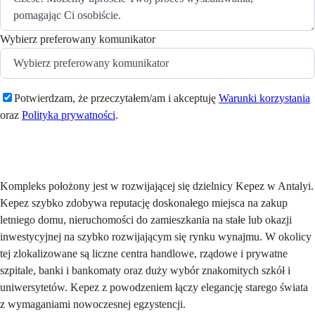
Wybierz preferowany komunikator
Potwierdzam, że przeczytałem/am i akceptuję
Warunki korzystania
oraz
Polityka prywatności
.
Wyślij
Kompleks położony jest w rozwijającej się dzielnicy Kepez w Antalyi.
Kepez szybko zdobywa reputację doskonałego miejsca na zakup
letniego domu, nieruchomości do zamieszkania na stałe lub okazji
inwestycyjnej na szybko rozwijającym się rynku wynajmu. W okolicy
tej zlokalizowane są liczne centra handlowe, rządowe i prywatne
szpitale, banki i bankomaty oraz duży wybór znakomitych szkół i
uniwersytetów. Kepez z powodzeniem łączy elegancję starego świata
z wymaganiami nowoczesnej egzystencji.