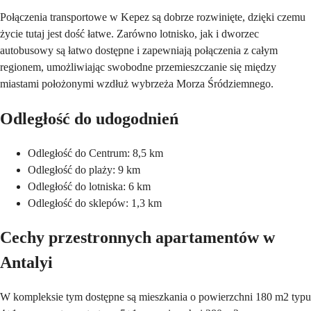
Połączenia transportowe w Kepez są dobrze rozwinięte, dzięki czemu
życie tutaj jest dość łatwe. Zarówno lotnisko, jak i dworzec
autobusowy są łatwo dostępne i zapewniają połączenia z całym
regionem, umożliwiając swobodne przemieszczanie się między
miastami położonymi wzdłuż wybrzeża Morza Śródziemnego.
Odległość do udogodnień
Odległość do Centrum: 8,5 km
Odległość do plaży: 9 km
Odległość do lotniska: 6 km
Odległość do sklepów: 1,3 km
Cechy przestronnych apartamentów w
Antalyi
W kompleksie tym dostępne są mieszkania o powierzchni 180 m2 typu