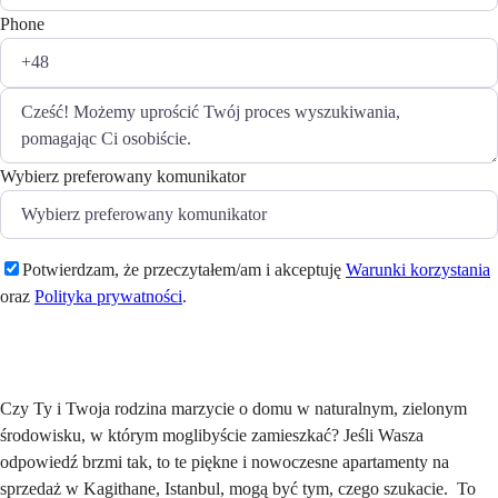
Phone
Wybierz preferowany komunikator
Potwierdzam, że przeczytałem/am i akceptuję
Warunki korzystania
oraz
Polityka prywatności
.
Wyślij
Czy Ty i Twoja rodzina marzycie o domu w naturalnym, zielonym
środowisku, w którym moglibyście zamieszkać? Jeśli Wasza
odpowiedź brzmi tak, to te piękne i nowoczesne apartamenty na
sprzedaż w Kagithane, Istanbul, mogą być tym, czego szukacie. To