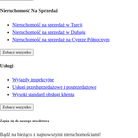
Nieruchomość Na Sprzedaż
Nieruchomość na sprzedaż w Turcji
Nieruchomość na sprzedaż w Dubaju
Nieruchomość na sprzedaż na Cyprze Północnym
Zobacz wszystko
Usługi
Wyjazdy inspekcyjne
Usługi przedsprzedażowe i posprzedażowe
Wysoki standard obsługi klienta
Zobacz wszystko
Zapisz się do naszego newslettera
Bądź na bieżąco z najnowszymi nieruchomościami!