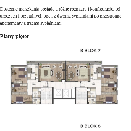
Dostępne meiszkania posiadają różne rozmiary i konfiguracje, od
uroczych i przytulnych opcji z dwoma sypialniami po przestronne
apartamenty z trzema sypialniami.
Plany pięter