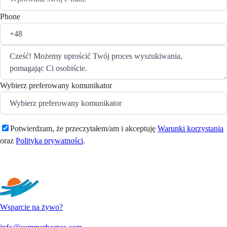
Phone
Wybierz preferowany komunikator
Potwierdzam, że przeczytałem/am i akceptuję
Warunki korzystania
oraz
Polityka prywatności
.
Wyślij
Wsparcie na żywo?