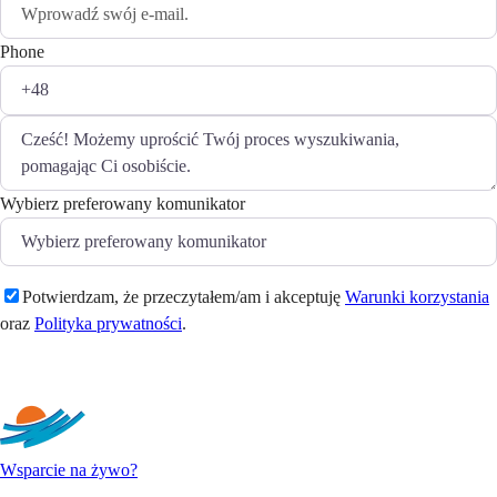
Phone
Wybierz preferowany komunikator
Potwierdzam, że przeczytałem/am i akceptuję
Warunki korzystania
oraz
Polityka prywatności
.
Wyślij
Wsparcie na żywo?