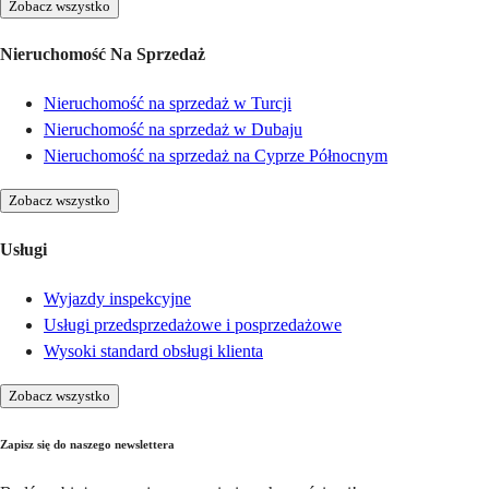
Zobacz wszystko
Nieruchomość Na Sprzedaż
Nieruchomość na sprzedaż w Turcji
Nieruchomość na sprzedaż w Dubaju
Nieruchomość na sprzedaż na Cyprze Północnym
Zobacz wszystko
Usługi
Wyjazdy inspekcyjne
Usługi przedsprzedażowe i posprzedażowe
Wysoki standard obsługi klienta
Zobacz wszystko
Zapisz się do naszego newslettera