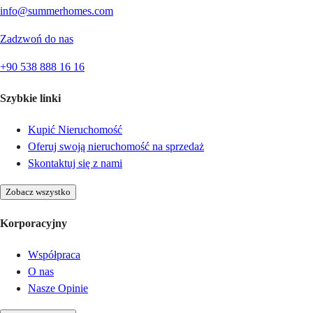
info@summerhomes.com
Zadzwoń do nas
+90 538 888 16 16
Szybkie linki
Kupić Nieruchomość
Oferuj swoją nieruchomość na sprzedaż
Skontaktuj się z nami
Zobacz wszystko
Korporacyjny
Współpraca
O nas
Nasze Opinie