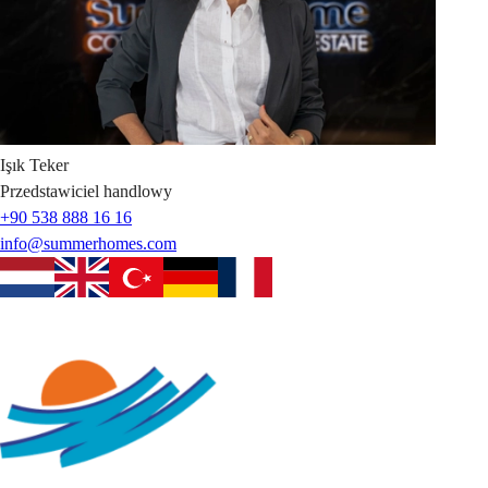
Işık
Teker
Przedstawiciel handlowy
+90 538 888 16 16
info@summerhomes.com