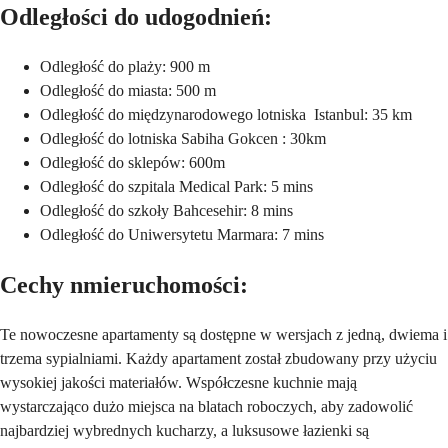
Odległości do udogodnień:
Odległość do plaży: 900 m
Odległość do miasta: 500 m
Odległość do międzynarodowego lotniska Istanbul: 35 km
Odległość do lotniska Sabiha Gokcen : 30km
Odległość do sklepów: 600m
Odległość do szpitala Medical Park: 5 mins
Odległość do szkoły Bahcesehir: 8 mins
Odległość do Uniwersytetu Marmara: 7 mins
Cechy nmieruchomości:
Te nowoczesne apartamenty są dostępne w wersjach z jedną, dwiema i
trzema sypialniami. Każdy apartament został zbudowany przy użyciu
wysokiej jakości materiałów. Współczesne kuchnie mają
wystarczająco dużo miejsca na blatach roboczych, aby zadowolić
najbardziej wybrednych kucharzy, a luksusowe łazienki są