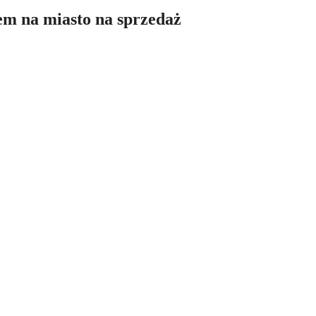
em na miasto na sprzedaż