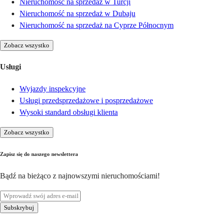
Nieruchomość na sprzedaż w Turcji
Nieruchomość na sprzedaż w Dubaju
Nieruchomość na sprzedaż na Cyprze Północnym
Zobacz wszystko
Usługi
Wyjazdy inspekcyjne
Usługi przedsprzedażowe i posprzedażowe
Wysoki standard obsługi klienta
Zobacz wszystko
Zapisz się do naszego newslettera
Bądź na bieżąco z najnowszymi nieruchomościami!
Subskrybuj