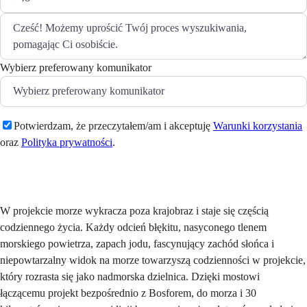
Wybierz preferowany komunikator
Potwierdzam, że przeczytałem/am i akceptuję
Warunki korzystania
oraz
Polityka prywatności
.
Wyślij
W projekcie morze wykracza poza krajobraz i staje się częścią
codziennego życia. Każdy odcień błękitu, nasyconego tlenem
morskiego powietrza, zapach jodu, fascynujący zachód słońca i
niepowtarzalny widok na morze towarzyszą codzienności w projekcie,
który rozrasta się jako nadmorska dzielnica. Dzięki mostowi
łączącemu projekt bezpośrednio z Bosforem, do morza i 30