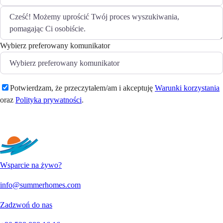
Wybierz preferowany komunikator
Potwierdzam, że przeczytałem/am i akceptuję
Warunki korzystania
oraz
Polityka prywatności
.
Wyślij
Wsparcie na żywo?
info@summerhomes.com
Zadzwoń do nas