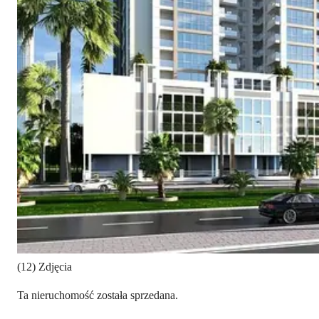
(12) Zdjęcia
Ta nieruchomość została sprzedana.