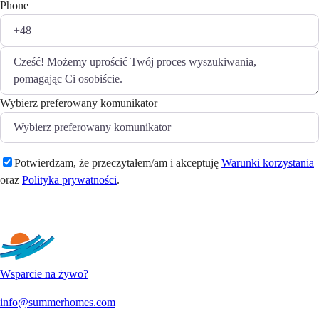
Phone
Wybierz preferowany komunikator
Potwierdzam, że przeczytałem/am i akceptuję
Warunki korzystania
oraz
Polityka prywatności
.
Wyślij
Wsparcie na żywo?
info@summerhomes.com