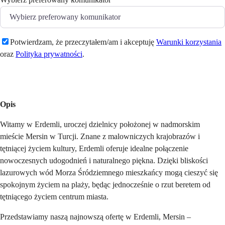
Potwierdzam, że przeczytałem/am i akceptuję
Warunki korzystania
oraz
Polityka prywatności
.
Wyślij
Opis
Witamy w Erdemli, uroczej dzielnicy położonej w nadmorskim
mieście Mersin w Turcji. Znane z malowniczych krajobrazów i
tętniącej życiem kultury, Erdemli oferuje idealne połączenie
nowoczesnych udogodnień i naturalnego piękna. Dzięki bliskości
lazurowych wód Morza Śródziemnego mieszkańcy mogą cieszyć się
spokojnym życiem na plaży, będąc jednocześnie o rzut beretem od
tętniącego życiem centrum miasta.
Przedstawiamy naszą najnowszą ofertę w Erdemli, Mersin –