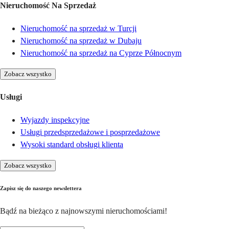
Nieruchomość Na Sprzedaż
Nieruchomość na sprzedaż w Turcji
Nieruchomość na sprzedaż w Dubaju
Nieruchomość na sprzedaż na Cyprze Północnym
Zobacz wszystko
Usługi
Wyjazdy inspekcyjne
Usługi przedsprzedażowe i posprzedażowe
Wysoki standard obsługi klienta
Zobacz wszystko
Zapisz się do naszego newslettera
Bądź na bieżąco z najnowszymi nieruchomościami!