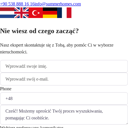
+90 538 888 16 16
info@summerhomes.com
Nie wiesz od czego zacząć?
Nasz ekspert skontaktuje się z Tobą, aby pomóc Ci w wyborze
nieruchomości.
Phone
Wybierz preferowany komunikator