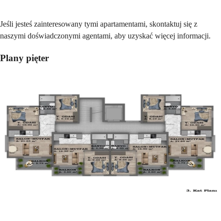
Jeśli jesteś zainteresowany tymi apartamentami, skontaktuj się z
naszymi doświadczonymi agentami, aby uzyskać więcej informacji.
Plany pięter