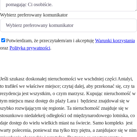
Wybierz preferowany komunikator
Potwierdzam, że przeczytałem/am i akceptuję
Warunki korzystania
oraz
Polityka prywatności
.
Wyślij
Jeśli szukasz doskonałej nieruchomości we wschdniej części Antalyi,
to trafiłeś we właściwe miejsce; czytaj dalej, aby przekonać się, czy ta
rezydencja jest wszystkim, o czym marzysz. Kupując nieruchomość w
tym miejscu masz dostęp do plaży Lara i będziesz znajdował się w
szybko rozwijającym się regionie. Ta nieruchomość znajduje się w
stosunkowo niedalekeij odległości od międzynarodowego lotniska, co
daje dostęp do wielu wielkich miast na świecie. Samo kompleks jest
warty polecenia, ponieważ ma tylko trzy piętra, a zanjdujace się w nim