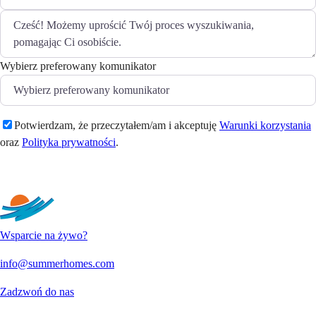
Wybierz preferowany komunikator
Potwierdzam, że przeczytałem/am i akceptuję
Warunki korzystania
oraz
Polityka prywatności
.
Wyślij
Wsparcie na żywo?
info@summerhomes.com
Zadzwoń do nas