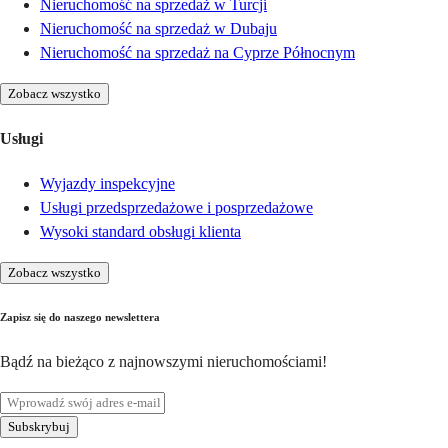
Nieruchomość na sprzedaż w Turcji
Nieruchomość na sprzedaż w Dubaju
Nieruchomość na sprzedaż na Cyprze Północnym
Zobacz wszystko
Usługi
Wyjazdy inspekcyjne
Usługi przedsprzedażowe i posprzedażowe
Wysoki standard obsługi klienta
Zobacz wszystko
Zapisz się do naszego newslettera
Bądź na bieżąco z najnowszymi nieruchomościami!
Subskrybuj