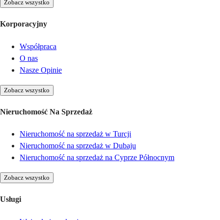
Zobacz wszystko
Korporacyjny
Współpraca
O nas
Nasze Opinie
Zobacz wszystko
Nieruchomość Na Sprzedaż
Nieruchomość na sprzedaż w Turcji
Nieruchomość na sprzedaż w Dubaju
Nieruchomość na sprzedaż na Cyprze Północnym
Zobacz wszystko
Usługi