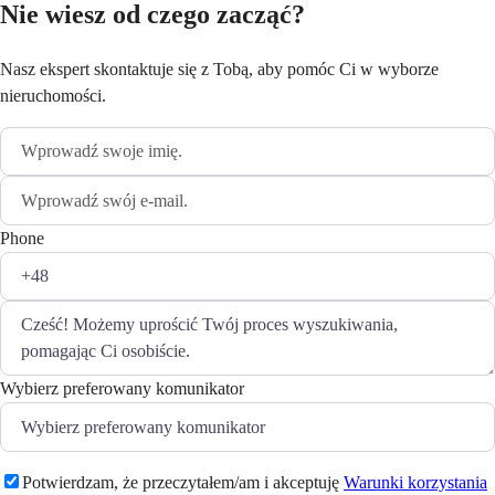
Nie wiesz od czego zacząć?
Nasz ekspert skontaktuje się z Tobą, aby pomóc Ci w wyborze
nieruchomości.
Phone
Wybierz preferowany komunikator
Potwierdzam, że przeczytałem/am i akceptuję
Warunki korzystania