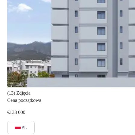
(13) Zdjęcia
Cena początkowa
€133 000
PL