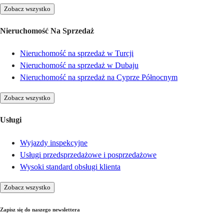
Zobacz wszystko
Nieruchomość Na Sprzedaż
Nieruchomość na sprzedaż w Turcji
Nieruchomość na sprzedaż w Dubaju
Nieruchomość na sprzedaż na Cyprze Północnym
Zobacz wszystko
Usługi
Wyjazdy inspekcyjne
Usługi przedsprzedażowe i posprzedażowe
Wysoki standard obsługi klienta
Zobacz wszystko
Zapisz się do naszego newslettera