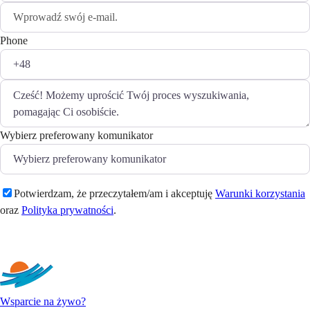
Phone
Wybierz preferowany komunikator
Potwierdzam, że przeczytałem/am i akceptuję
Warunki korzystania
oraz
Polityka prywatności
.
Wyślij
Wsparcie na żywo?