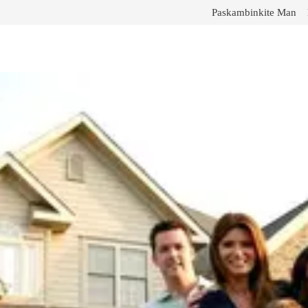
Paskambinkite Man