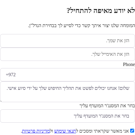
לא יודע מאיפה להתחיל?
המומחה שלנו יצור איתך קשר כדי לסייע לך בבחירת הנדל"ן.
Phone
בחר את המסנג'ר המועדף עליך
אני מאשר שקראתי ומסכים ל
תנאי שימוש
ול
מדיניות פרטיות
.