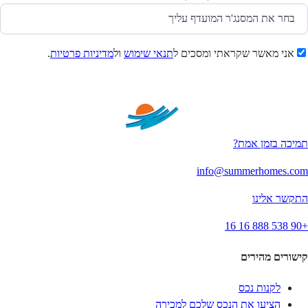
אני מאשר שקראתי ומסכים ל
תנאי שימוש
ול
מדיניות פרטיות
.
שלח
תמיכה בזמן אמת?
info@summerhomes.com
התקשר אלינו
+90 538 888 16 16
קישורים מהירים
לקנות נכס
הציעו את הנכס שלכם למכירה