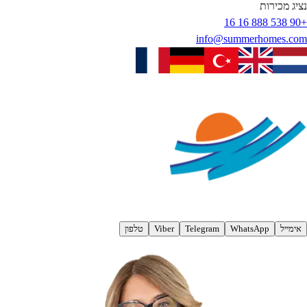
נציג מכירות
+90 538 888 16 16
info@summerhomes.com
אימייל
WhatsApp
Telegram
Viber
טלפון