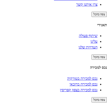
צרו איתנו קשר
צפה בהכל
תאגידי
שיתוף פעולה
עלינו
העדויות שלנו
צפה בהכל
נכס למכירה
נכס למכירה בטורקיה
נכס למכירה בדובאי
נכס למכירה בצפון קפריסין
צפה בהכל