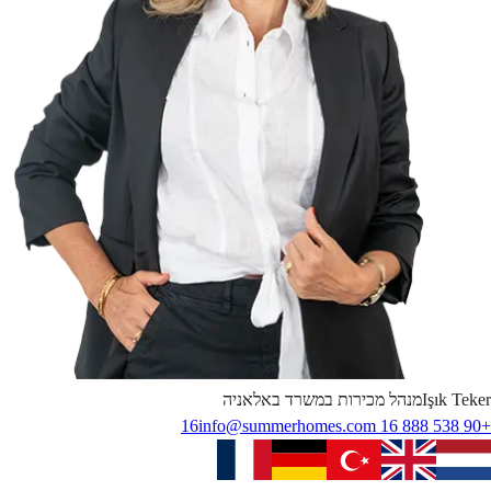
Teker
Işık
מנהל מכירות במשרד באלאניה
info@summerhomes.com
+90 538 888 16 16