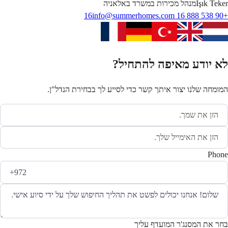
Teker
Işık
מנהל מכירות במשרד באלאניה
info@summerhomes.com
+90 538 888 16 16
לא יודע מאיפה להתחיל?
המומחה שלנו יצור איתך קשר כדי לסייע לך בבחירת הנדל"ן.
Phone
בחר את המסנג'ר המועדף עליך