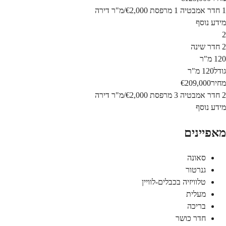
1 חדר אמבטיה
1 מרפסת
€2,000
/
מ"ר
דירה
מידע נוסף
2
2 חדר שינה
120 מ"ר
גודל
120 מ"ר
מחיר
€209,000
2 חדר אמבטיה
3 מרפסת
€2,000
/
מ"ר
דירה
מידע נוסף
מאפיינים
סאונה
גנרטור
טלוויזיה בכבלים-לוויין
מעלית
בריכה
חדר כושר