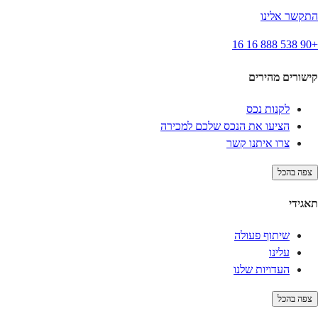
התקשר אלינו
+90 538 888 16 16
קישורים מהירים
לקנות נכס
הציעו את הנכס שלכם למכירה
צרו איתנו קשר
צפה בהכל
תאגידי
שיתוף פעולה
עלינו
העדויות שלנו
צפה בהכל