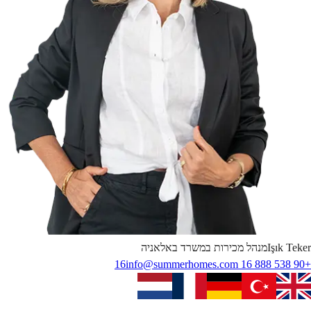
Teker
Işık
מנהל מכירות במשרד באלאניה
info@summerhomes.com
+90 538 888 16 16