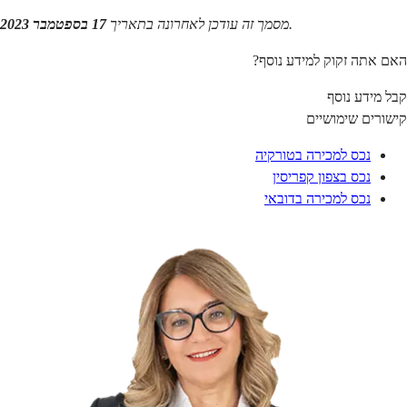
.
מסמך זה עודכן לאחרונה בתאריך 
17 בספטמבר 2023
האם אתה זקוק למידע נוסף?
קבל מידע נוסף
קישורים שימושיים
נכס למכירה בטורקיה
נכס בצפון קפריסין
נכס למכירה בדובאי