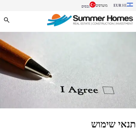
EUR
מועדפים
HE
נכסים
תנאי שימוש