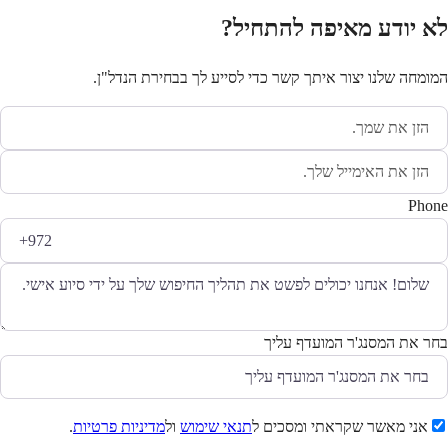
לא יודע מאיפה להתחיל?
המומחה שלנו יצור איתך קשר כדי לסייע לך בבחירת הנדל"ן.
Phone
בחר את המסנג'ר המועדף עליך
אני מאשר שקראתי ומסכים ל
תנאי שימוש
ול
מדיניות פרטיות
.