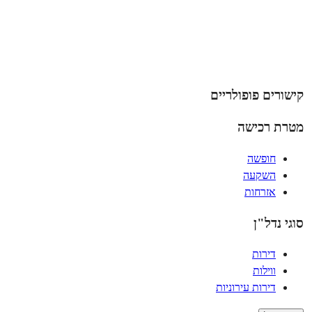
קישורים פופולריים
מטרת רכישה
חופשה
השקעה
אזרחות
סוגי נדל"ן
דירות
ווילות
דירות עירוניות