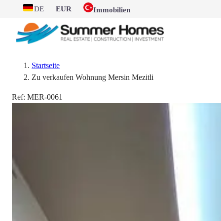
DE
EUR
Immobilien
Startseite
Zu verkaufen Wohnung Mersin Mezitli
Ref:
MER-0061