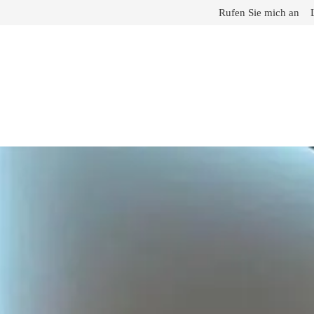
Rufen Sie mich an