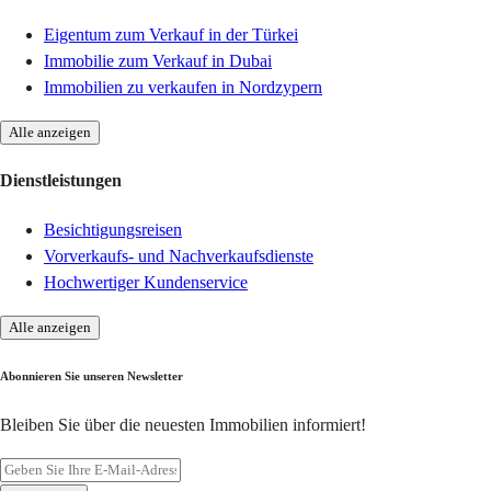
Eigentum zum Verkauf in der Türkei
Immobilie zum Verkauf in Dubai
Immobilien zu verkaufen in Nordzypern
Alle anzeigen
Dienstleistungen
Besichtigungsreisen
Vorverkaufs- und Nachverkaufsdienste
Hochwertiger Kundenservice
Alle anzeigen
Abonnieren Sie unseren Newsletter
Bleiben Sie über die neuesten Immobilien informiert!