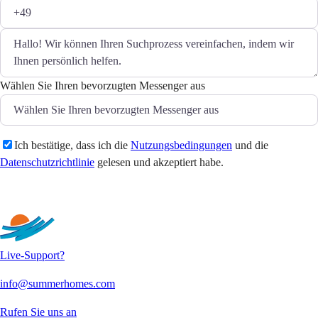
Wählen Sie Ihren bevorzugten Messenger aus
Ich bestätige, dass ich die
Nutzungsbedingungen
und die
Datenschutzrichtlinie
gelesen und akzeptiert habe.
Senden
Live-Support?
info@summerhomes.com
Rufen Sie uns an