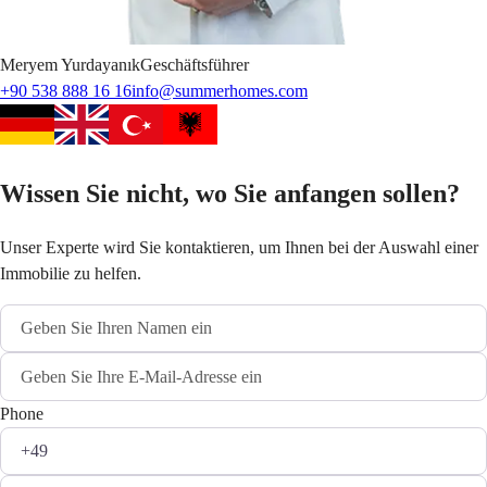
Meryem
Yurdayanık
Geschäftsführer
+90 538 888 16 16
info@summerhomes.com
Wissen Sie nicht, wo Sie anfangen sollen?
Unser Experte wird Sie kontaktieren, um Ihnen bei der Auswahl einer
Immobilie zu helfen.
Phone