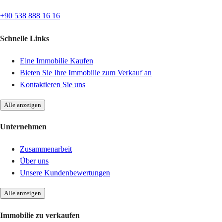
+90 538 888 16 16
Schnelle Links
Eine Immobilie Kaufen
Bieten Sie Ihre Immobilie zum Verkauf an
Kontaktieren Sie uns
Alle anzeigen
Unternehmen
Zusammenarbeit
Über uns
Unsere Kundenbewertungen
Alle anzeigen
Immobilie zu verkaufen