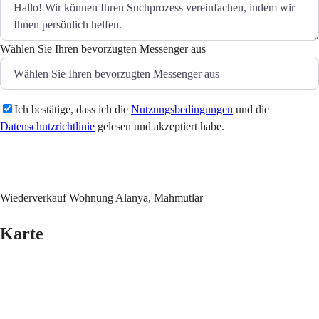
Wählen Sie Ihren bevorzugten Messenger aus
Ich bestätige, dass ich die
Nutzungsbedingungen
und die
Datenschutzrichtlinie
gelesen und akzeptiert habe.
Senden
Wiederverkauf Wohnung Alanya, Mahmutlar
Karte