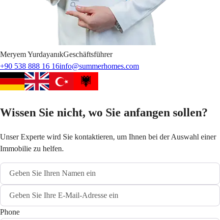
Meryem
Yurdayanık
Geschäftsführer
+90 538 888 16 16
info@summerhomes.com
Wissen Sie nicht, wo Sie anfangen sollen?
Unser Experte wird Sie kontaktieren, um Ihnen bei der Auswahl einer
Immobilie zu helfen.
Phone