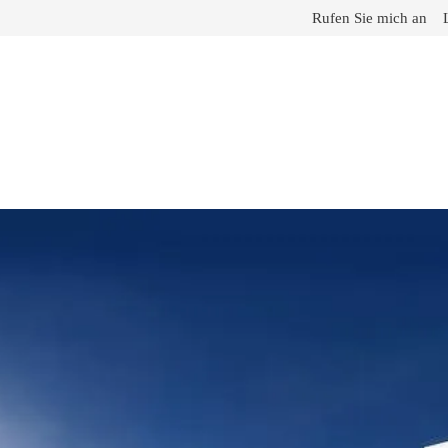
Rufen Sie mich an