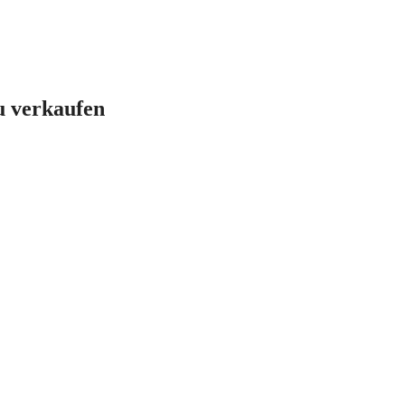
u verkaufen