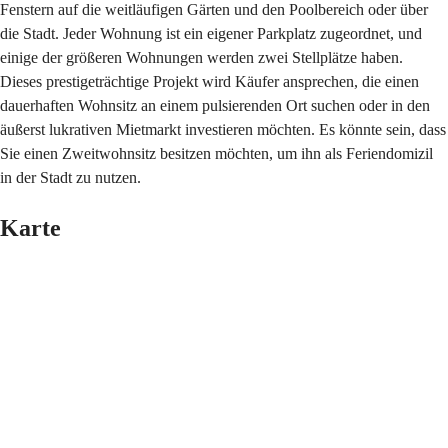
Fenstern auf die weitläufigen Gärten und den Poolbereich oder über
die Stadt. Jeder Wohnung ist ein eigener Parkplatz zugeordnet, und
einige der größeren Wohnungen werden zwei Stellplätze haben.
Dieses prestigeträchtige Projekt wird Käufer ansprechen, die einen
dauerhaften Wohnsitz an einem pulsierenden Ort suchen oder in den
äußerst lukrativen Mietmarkt investieren möchten. Es könnte sein, dass
Sie einen Zweitwohnsitz besitzen möchten, um ihn als Feriendomizil
in der Stadt zu nutzen.
Karte