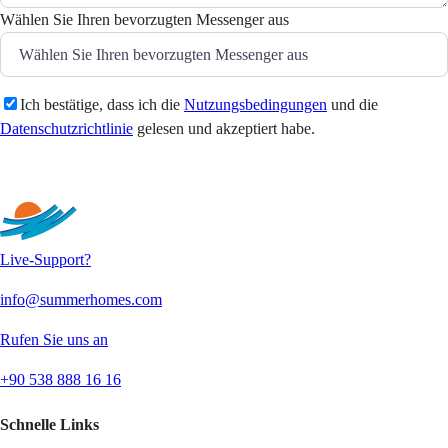
Wählen Sie Ihren bevorzugten Messenger aus
Ich bestätige, dass ich die
Nutzungsbedingungen
und die
Datenschutzrichtlinie
gelesen und akzeptiert habe.
Senden
Live-Support?
info@summerhomes.com
Rufen Sie uns an
+90 538 888 16 16
Schnelle Links