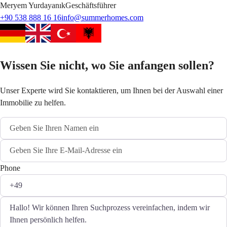
Meryem
Yurdayanık
Geschäftsführer
+90 538 888 16 16
info@summerhomes.com
Wissen Sie nicht, wo Sie anfangen sollen?
Unser Experte wird Sie kontaktieren, um Ihnen bei der Auswahl einer
Immobilie zu helfen.
Phone