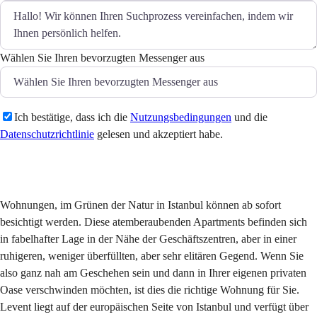
Wählen Sie Ihren bevorzugten Messenger aus
Ich bestätige, dass ich die
Nutzungsbedingungen
und die
Datenschutzrichtlinie
gelesen und akzeptiert habe.
Senden
Wohnungen, im Grünen der Natur in Istanbul können ab sofort
besichtigt werden. Diese atemberaubenden Apartments befinden sich
in fabelhafter Lage in der Nähe der Geschäftszentren, aber in einer
ruhigeren, weniger überfüllten, aber sehr elitären Gegend. Wenn Sie
also ganz nah am Geschehen sein und dann in Ihrer eigenen privaten
Oase verschwinden möchten, ist dies die richtige Wohnung für Sie.
Levent liegt auf der europäischen Seite von Istanbul und verfügt über