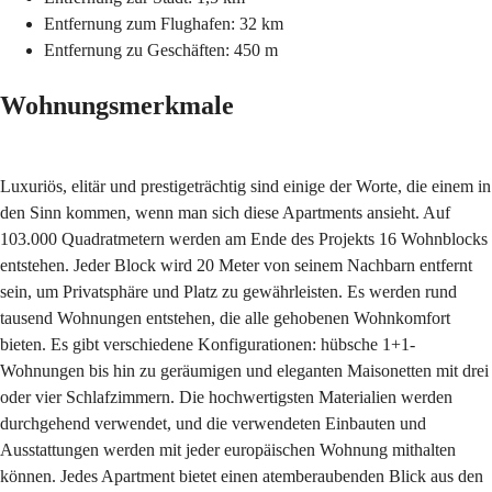
Entfernung zum Flughafen: 32 km
Entfernung zu Geschäften: 450 m
Wohnungsmerkmale
Luxuriös, elitär und prestigeträchtig sind einige der Worte, die einem in
den Sinn kommen, wenn man sich diese Apartments ansieht. Auf
103.000 Quadratmetern werden am Ende des Projekts 16 Wohnblocks
entstehen. Jeder Block wird 20 Meter von seinem Nachbarn entfernt
sein, um Privatsphäre und Platz zu gewährleisten. Es werden rund
tausend Wohnungen entstehen, die alle gehobenen Wohnkomfort
bieten. Es gibt verschiedene Konfigurationen: hübsche 1+1-
Wohnungen bis hin zu geräumigen und eleganten Maisonetten mit drei
oder vier Schlafzimmern. Die hochwertigsten Materialien werden
durchgehend verwendet, und die verwendeten Einbauten und
Ausstattungen werden mit jeder europäischen Wohnung mithalten
können. Jedes Apartment bietet einen atemberaubenden Blick aus den