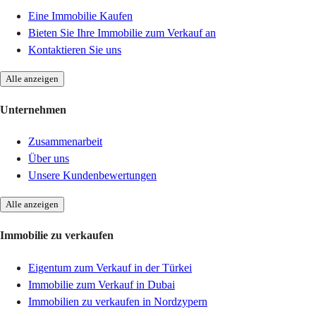
Eine Immobilie Kaufen
Bieten Sie Ihre Immobilie zum Verkauf an
Kontaktieren Sie uns
Alle anzeigen
Unternehmen
Zusammenarbeit
Über uns
Unsere Kundenbewertungen
Alle anzeigen
Immobilie zu verkaufen
Eigentum zum Verkauf in der Türkei
Immobilie zum Verkauf in Dubai
Immobilien zu verkaufen in Nordzypern