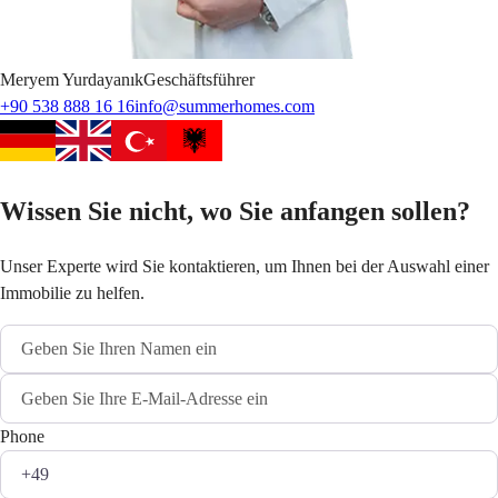
Meryem
Yurdayanık
Geschäftsführer
+90 538 888 16 16
info@summerhomes.com
Wissen Sie nicht, wo Sie anfangen sollen?
Unser Experte wird Sie kontaktieren, um Ihnen bei der Auswahl einer
Immobilie zu helfen.
Phone