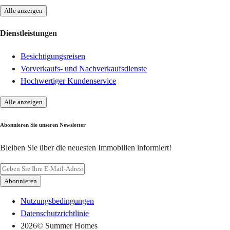
Alle anzeigen
Dienstleistungen
Besichtigungsreisen
Vorverkaufs- und Nachverkaufsdienste
Hochwertiger Kundenservice
Alle anzeigen
Abonnieren Sie unseren Newsletter
Bleiben Sie über die neuesten Immobilien informiert!
Abonnieren
Nutzungsbedingungen
Datenschutzrichtlinie
2026
© Summer Homes