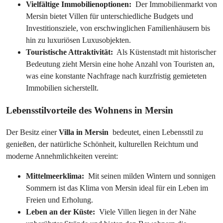
Vielfältige Immobilienoptionen: 
 Der Immobilienmarkt von 
Mersin bietet Villen für unterschiedliche Budgets und 
Investitionsziele, von erschwinglichen Familienhäusern bis 
hin zu luxuriösen Luxusobjekten.
Touristische Attraktivität: 
 Als Küstenstadt mit historischer 
Bedeutung zieht Mersin eine hohe Anzahl von Touristen an, 
was eine konstante Nachfrage nach kurzfristig gemieteten 
Immobilien sicherstellt.
Lebensstilvorteile des Wohnens in Mersin
Der Besitz einer 
Villa in Mersin 
 bedeutet, einen Lebensstil zu 
genießen, der natürliche Schönheit, kulturellen Reichtum und 
moderne Annehmlichkeiten vereint:
Mittelmeerklima: 
 Mit seinen milden Wintern und sonnigen 
Sommern ist das Klima von Mersin ideal für ein Leben im 
Freien und Erholung.
Leben an der Küste: 
 Viele Villen liegen in der Nähe 