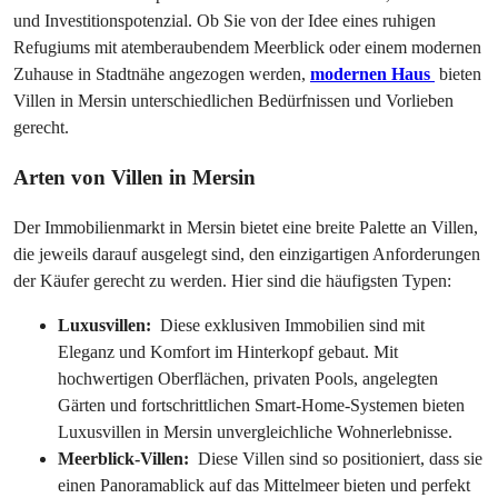
und Investitionspotenzial. Ob Sie von der Idee eines ruhigen 
Refugiums mit atemberaubendem Meerblick oder einem modernen 
Zuhause in Stadtnähe angezogen werden, 
modernen Haus 
 bieten 
Villen in Mersin unterschiedlichen Bedürfnissen und Vorlieben 
gerecht.
Arten von Villen in Mersin
Der Immobilienmarkt in Mersin bietet eine breite Palette an Villen, 
die jeweils darauf ausgelegt sind, den einzigartigen Anforderungen 
der Käufer gerecht zu werden. Hier sind die häufigsten Typen:
Luxusvillen: 
 Diese exklusiven Immobilien sind mit 
Eleganz und Komfort im Hinterkopf gebaut. Mit 
hochwertigen Oberflächen, privaten Pools, angelegten 
Gärten und fortschrittlichen Smart-Home-Systemen bieten 
Luxusvillen in Mersin unvergleichliche Wohnerlebnisse.
Meerblick-Villen: 
 Diese Villen sind so positioniert, dass sie 
einen Panoramablick auf das Mittelmeer bieten und perfekt 