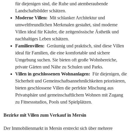
für diejenigen sind, die Ruhe und atemberaubende 
Landschaftsbilder schätzen.
Moderne Villen: 
 Mit schlanker Architektur und 
umweltfreundlichen Merkmalen gestaltet, sind moderne 
Villen ideal für Käufer, die zeitgenössische Ästhetik und 
nachhaltiges Leben schätzen.
Familienvillen: 
 Geräumig und praktisch, sind diese Villen 
ideal für Familien, die eine komfortable und sichere 
Umgebung suchen. Sie bieten oft große Wohnbereiche, 
private Gärten und Nähe zu Schulen und Parks.
Villen in geschlossenen Wohnanlagen: 
 Für diejenigen, die 
Sicherheit und Gemeinschaftsannehmlichkeiten priorisieren, 
bieten geschlossene Villen die perfekte Mischung aus 
Privatsphäre und gemeinschaftlichem Wohnen mit Zugang 
zu Fitnessstudios, Pools und Spielplätzen.
Bezirke mit Villen zum Verkauf in Mersin
Der Immobilienmarkt in Mersin erstreckt sich über mehrere 