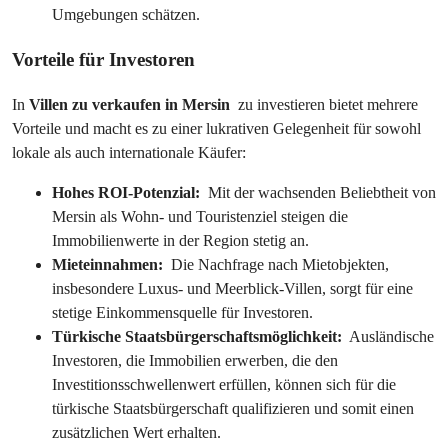
Umgebungen schätzen.
Vorteile für Investoren
In 
Villen zu verkaufen in Mersin 
 zu investieren bietet mehrere 
Vorteile und macht es zu einer lukrativen Gelegenheit für sowohl 
lokale als auch internationale Käufer:
Hohes ROI-Potenzial: 
 Mit der wachsenden Beliebtheit von 
Mersin als Wohn- und Touristenziel steigen die 
Immobilienwerte in der Region stetig an.
Mieteinnahmen: 
 Die Nachfrage nach Mietobjekten, 
insbesondere Luxus- und Meerblick-Villen, sorgt für eine 
stetige Einkommensquelle für Investoren.
Türkische Staatsbürgerschaftsmöglichkeit: 
 Ausländische 
Investoren, die Immobilien erwerben, die den 
Investitionsschwellenwert erfüllen, können sich für die 
türkische Staatsbürgerschaft qualifizieren und somit einen 
zusätzlichen Wert erhalten.