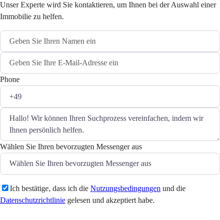
Unser Experte wird Sie kontaktieren, um Ihnen bei der Auswahl einer
Immobilie zu helfen.
Phone
Wählen Sie Ihren bevorzugten Messenger aus
Ich bestätige, dass ich die
Nutzungsbedingungen
und die
Datenschutzrichtlinie
gelesen und akzeptiert habe.