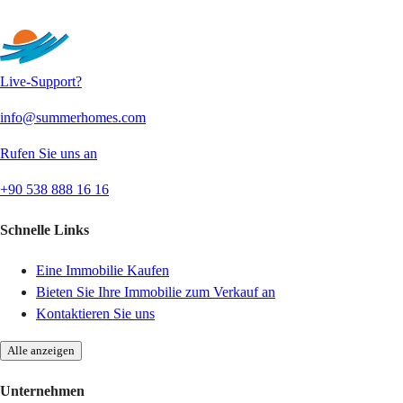
Senden
Live-Support?
info@summerhomes.com
Rufen Sie uns an
+90 538 888 16 16
Schnelle Links
Eine Immobilie Kaufen
Bieten Sie Ihre Immobilie zum Verkauf an
Kontaktieren Sie uns
Alle anzeigen
Unternehmen