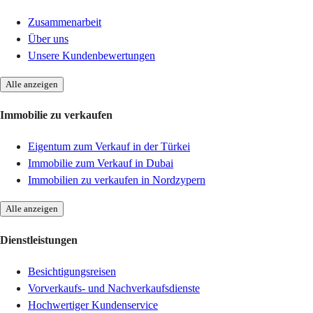
Zusammenarbeit
Über uns
Unsere Kundenbewertungen
Alle anzeigen
Immobilie zu verkaufen
Eigentum zum Verkauf in der Türkei
Immobilie zum Verkauf in Dubai
Immobilien zu verkaufen in Nordzypern
Alle anzeigen
Dienstleistungen
Besichtigungsreisen
Vorverkaufs- und Nachverkaufsdienste
Hochwertiger Kundenservice