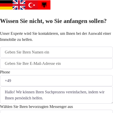
Wissen Sie nicht, wo Sie anfangen sollen?
Unser Experte wird Sie kontaktieren, um Ihnen bei der Auswahl einer
Immobilie zu helfen.
Phone
Wählen Sie Ihren bevorzugten Messenger aus