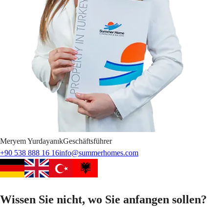
Meryem
Yurdayanık
Geschäftsführer
+90 538 888 16 16
info@summerhomes.com
Wissen Sie nicht, wo Sie anfangen sollen?