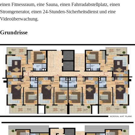
einen Fitnessraum, eine Sauna, einen Fahrradabstellplatz, einen
Stromgenerator, einen 24-Stunden-Sicherheitsdienst und eine
Videoüberwachung.
Grundrisse