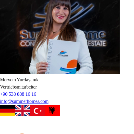
Meryem
Yurdayanık
Vertriebsmitarbeiter
+90 538 888 16 16
info@summerhomes.com