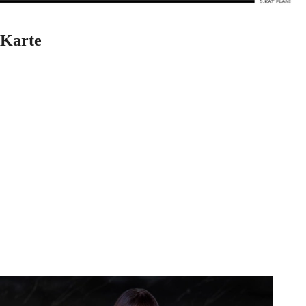
Karte